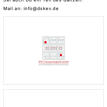
Mail an: info@dskev.de