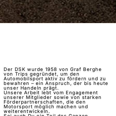
Der DSK wurde 1958 von Graf Berghe
von Trips gegründet, um den
Automobilsport aktiv zu fördern und zu
bewahren – ein Anspruch, der bis heute
unser Handeln prägt.
Unsere Arbeit lebt vom Engagement
unserer Mitglieder sowie von starken
Förderpartnerschaften, die den
Motorsport möglich machen und
weiterentwickeln.
Sei auch Du ein Teil des Ganzen.