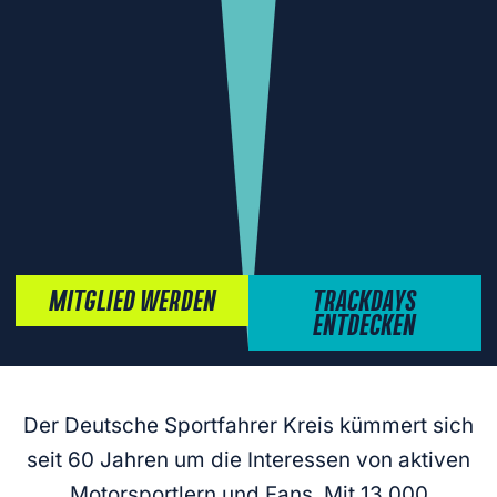
MITGLIED WERDEN
TRACKDAYS
ENTDECKEN
Der Deutsche Sportfahrer Kreis kümmert sich
seit 60 Jahren um die Interessen von aktiven
Motorsportlern und Fans. Mit 13.000