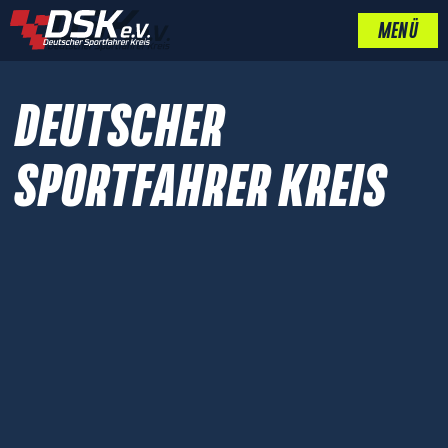
MENÜ
DEUTSCHER
SPORTFAHRER KREIS