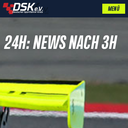
MENÜ
24H: NEWS NACH 3H