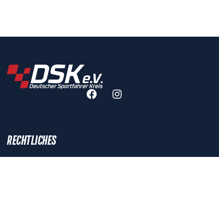
RECHTLICHES
IMPRESSUM
DATENSCHUTZERKLÄRUNG
DATENSCHUTZEINSTELLUNGEN
DSK-SATZUNG