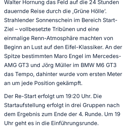
Walter Hornung das Feld auf die 24 Stunden
dauernde Reise durch die ‚Grüne Hölle’.
Strahlender Sonnenschein im Bereich Start-
Ziel – vollbesetzte Tribünen und eine
einmalige Renn-Atmosphäre machten von
Beginn an Lust auf den Eifel-Klassiker. An der
Spitze bestimmten Maro Engel im Mercedes-
AMG GT3 und Jörg Müller im BMW M6 GT3
das Tempo, dahinter wurde vom ersten Meter
an um jede Position gekämpft.
Der Re-Start erfolgt um 19:20 Uhr. Die
Startaufstellung erfolgt in drei Gruppen nach
dem Ergebnis zum Ende der 4. Runde. Um 19
Uhr geht es in die Einführungsrunde.