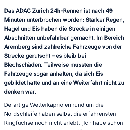
Das ADAC Zurich 24h-Rennen ist nach 49
Minuten unterbrochen worden: Starker Regen,
Hagel und Eis haben die Strecke in einigen
Abschnitten unbefahrbar gemacht. Im Bereich
Aremberg sind zahlreiche Fahrzeuge von der
Strecke gerutscht – es bleib bei
Blechschäden. Teilweise mussten die
Fahrzeuge sogar anhalten, da sich Eis
gebildet hatte und an eine Weiterfahrt nicht zu
denken war.
Derartige Wetterkapriolen rund um die
Nordschleife haben selbst die erfahrensten
Ringfüchse noch nicht erlebt. „Ich habe schon