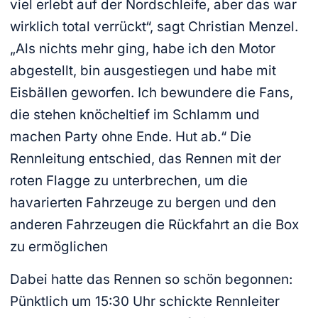
viel erlebt auf der Nordschleife, aber das war
wirklich total verrückt“, sagt Christian Menzel.
„Als nichts mehr ging, habe ich den Motor
abgestellt, bin ausgestiegen und habe mit
Eisbällen geworfen. Ich bewundere die Fans,
die stehen knöcheltief im Schlamm und
machen Party ohne Ende. Hut ab.“ Die
Rennleitung entschied, das Rennen mit der
roten Flagge zu unterbrechen, um die
havarierten Fahrzeuge zu bergen und den
anderen Fahrzeugen die Rückfahrt an die Box
zu ermöglichen
Dabei hatte das Rennen so schön begonnen:
Pünktlich um 15:30 Uhr schickte Rennleiter