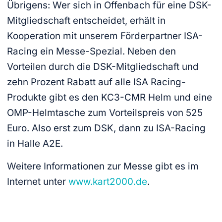
Übrigens: Wer sich in Offenbach für eine DSK-
Mitgliedschaft entscheidet, erhält in
Kooperation mit unserem Förderpartner ISA-
Racing ein Messe-Spezial. Neben den
Vorteilen durch die DSK-Mitgliedschaft und
zehn Prozent Rabatt auf alle ISA Racing-
Produkte gibt es den KC3-CMR Helm und eine
OMP-Helmtasche zum Vorteilspreis von 525
Euro. Also erst zum DSK, dann zu ISA-Racing
in Halle A2E.
Weitere Informationen zur Messe gibt es im
Internet unter
www.kart2000.de
.