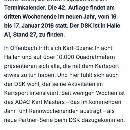
Terminkalender. Die 42. Auflage findet am
dritten Wochenende im neuen Jahr, vom 16.
bis 17. Januar 2016 statt. Der DSK ist in Halle
A1, Stand 27, zu finden.
In Offenbach trifft sich Kart-Szene: In acht
Hallen und auf über 10.000 Quadratmetern
präsentieren sich alle, die mit dem Kartsport
etwas zu tun haben. Und hier fühlt sich auch
der DSK wohl, der seine Aktivitäten im
Kartsport intensiviert. Seit wenigen Wochen ist
das ADAC Kart Masters – das im kommenden
Jahr fünf Rennwochenenden austrägt – als
neue Partner-Serie beim DSK dazugekommen.