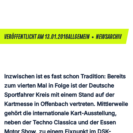
•
VERÖFFENTLICHT AM 13.01.2016
ALLGEMEIN
NEWSARCHIV
Inzwischen ist es fast schon Tradition:
Bereits
zum vierten Mal in Folge ist der Deutsche
Sportfahrer Kreis mit einem Stand auf der
Kartmesse in Offenbach vertreten. Mittlerweile
gehört die internationale Kart-Ausstellung,
neben der Techno Classica und der Essen
Motor Show, zu einem Fixpunkt im DSK-