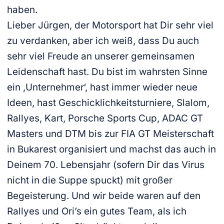
haben.
Lieber Jürgen, der Motorsport hat Dir sehr viel
zu verdanken, aber ich weiß, dass Du auch
sehr viel Freude an unserer gemeinsamen
Leidenschaft hast. Du bist im wahrsten Sinne
ein ‚Unternehmer‘, hast immer wieder neue
Ideen, hast Geschicklichkeitsturniere, Slalom,
Rallyes, Kart, Porsche Sports Cup, ADAC GT
Masters und DTM bis zur FIA GT Meisterschaft
in Bukarest organisiert und machst das auch in
Deinem 70. Lebensjahr (sofern Dir das Virus
nicht in die Suppe spuckt) mit großer
Begeisterung. Und wir beide waren auf den
Rallyes und Ori’s ein gutes Team, als ich