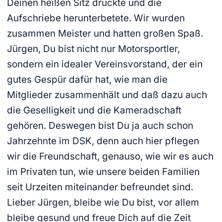
Deinen heißen Sitz drückte und die
Aufschriebe herunterbetete. Wir wurden
zusammen Meister und hatten großen Spaß.
Jürgen, Du bist nicht nur Motorsportler,
sondern ein idealer Vereinsvorstand, der ein
gutes Gespür dafür hat, wie man die
Mitglieder zusammenhält und daß dazu auch
die Geselligkeit und die Kameradschaft
gehören. Deswegen bist Du ja auch schon
Jahrzehnte im DSK, denn auch hier pflegen
wir die Freundschaft, genauso, wie wir es auch
im Privaten tun, wie unsere beiden Familien
seit Urzeiten miteinander befreundet sind.
Lieber Jürgen, bleibe wie Du bist, vor allem
bleibe gesund und freue Dich auf die Zeit