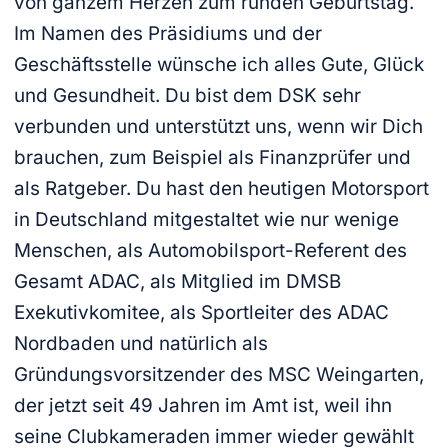
von ganzem Herzen zum runden Geburtstag.
Im Namen des Präsidiums und der
Geschäftsstelle wünsche ich alles Gute, Glück
und Gesundheit. Du bist dem DSK sehr
verbunden und unterstützt uns, wenn wir Dich
brauchen, zum Beispiel als Finanzprüfer und
als Ratgeber. Du hast den heutigen Motorsport
in Deutschland mitgestaltet wie nur wenige
Menschen, als Automobilsport-Referent des
Gesamt ADAC, als Mitglied im DMSB
Exekutivkomitee, als Sportleiter des ADAC
Nordbaden und natürlich als
Gründungsvorsitzender des MSC Weingarten,
der jetzt seit 49 Jahren im Amt ist, weil ihn
seine Clubkameraden immer wieder gewählt