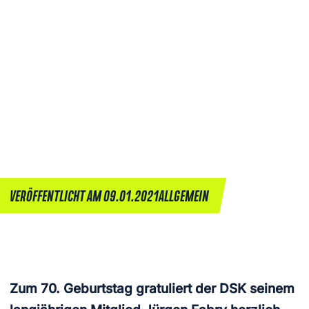
VERÖFFENTLICHT AM 09.01.2021
ALLGEMEIN
Zum 70. Geburtstag gratuliert der DSK seinem