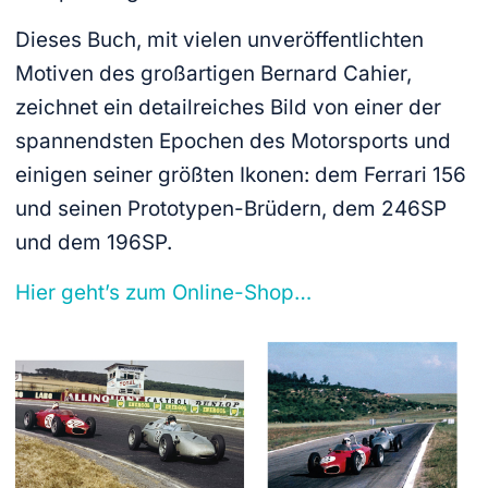
Dieses Buch, mit vielen unveröffentlichten
Motiven des großartigen Bernard Cahier,
zeichnet ein detailreiches Bild von einer der
spannendsten Epochen des Motorsports und
einigen seiner größten Ikonen: dem Ferrari 156
und seinen Prototypen-Brüdern, dem 246SP
und dem 196SP.
Hier geht’s zum Online-Shop…