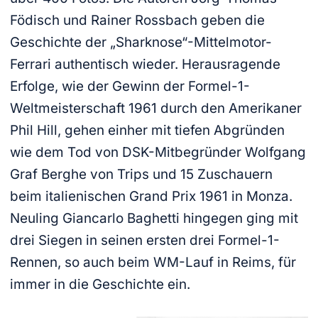
Födisch und Rainer Rossbach geben die
Geschichte der „Sharknose“-Mittelmotor-
Ferrari authentisch wieder. Herausragende
Erfolge, wie der Gewinn der Formel-1-
Weltmeisterschaft 1961 durch den Amerikaner
Phil Hill, gehen einher mit tiefen Abgründen
wie dem Tod von DSK-Mitbegründer Wolfgang
Graf Berghe von Trips und 15 Zuschauern
beim italienischen Grand Prix 1961 in Monza.
Neuling Giancarlo Baghetti hingegen ging mit
drei Siegen in seinen ersten drei Formel-1-
Rennen, so auch beim WM-Lauf in Reims, für
immer in die Geschichte ein.