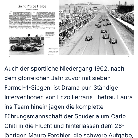
Auch der sportliche Niedergang 1962, nach
dem glorreichen Jahr zuvor mit sieben
Formel-1-Siegen, ist Drama pur. Ständige
Inter­ventionen von Enzo Ferraris Ehefrau Laura
ins Team hinein jagen die komplette
Führungsmannschaft der Scuderia um Carlo
Chiti in die Flucht und hinterlassen dem 26-
jährigen Mauro Forghieri die schwere Aufgabe,