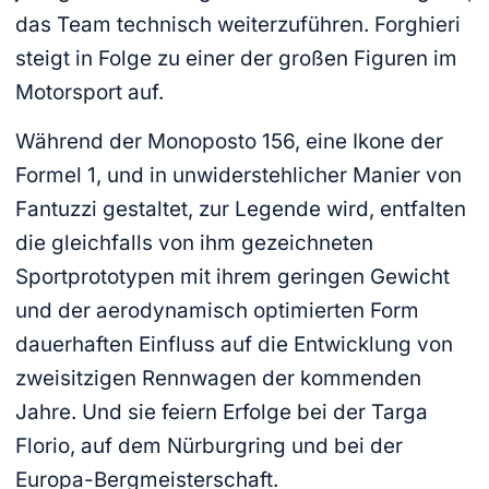
das Team technisch weiterzuführen. Forghieri
steigt in Folge zu einer der großen Figuren im
Motorsport auf.
Während der Monoposto 156, eine Ikone der
Formel 1, und in unwiderstehlicher Manier von
Fantuzzi gestaltet, zur Legende wird, entfalten
die gleichfalls von ihm gezeichneten
Sportprototypen mit ihrem geringen Gewicht
und der aerodynamisch optimierten Form
dauerhaften Einfluss auf die Entwicklung von
zweisitzigen Renn­wagen der kommenden
Jahre. Und sie feiern Erfolge bei der Targa
Florio, auf dem Nürburgring und bei der
Europa-Bergmeisterschaft.