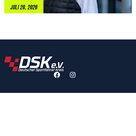
JULI 28, 2026
RECHTLICHES
IMPRESSUM
DATENSCHUTZERKLÄRUNG