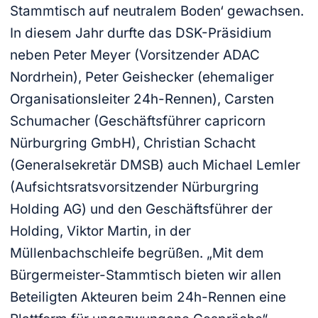
Stammtisch auf neutralem Boden‘ gewachsen.
In diesem Jahr durfte das DSK-Präsidium
neben Peter Meyer (Vorsitzender ADAC
Nordrhein), Peter Geishecker (ehemaliger
Organisationsleiter 24h-Rennen), Carsten
Schumacher (Geschäftsführer capricorn
Nürburgring GmbH), Christian Schacht
(Generalsekretär DMSB) auch Michael Lemler
(Aufsichtsratsvorsitzender Nürburgring
Holding AG) und den Geschäftsführer der
Holding, Viktor Martin, in der
Müllenbachschleife begrüßen. „Mit dem
Bürgermeister-Stammtisch bieten wir allen
Beteiligten Akteuren beim 24h-Rennen eine