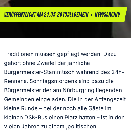
•
VERÖFFENTLICHT AM 21.05.2015
ALLGEMEIN
NEWSARCHIV
Traditionen müssen gepflegt werden: Dazu
gehört ohne Zweifel der jährliche
Bürgermeister-Stammtisch während des 24h-
Rennens. Sonntagsmorgens sind dazu die
Bürgermeister der am Nürburgring liegenden
Gemeinden eingeladen. Die in der Anfangszeit
kleine Runde – bei der noch alle Gäste im
kleinen DSK-Bus einen Platz hatten – ist in den
vielen Jahren zu einem ‚politischen