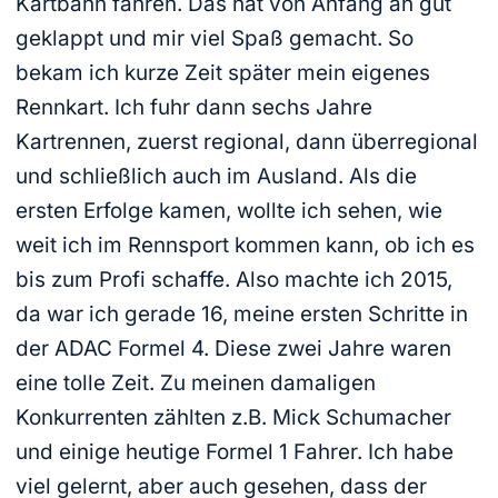
Kartbahn fahren. Das hat von Anfang an gut
geklappt und mir viel Spaß gemacht. So
bekam ich kurze Zeit später mein eigenes
Rennkart. Ich fuhr dann sechs Jahre
Kartrennen, zuerst regional, dann überregional
und schließlich auch im Ausland. Als die
ersten Erfolge kamen, wollte ich sehen, wie
weit ich im Rennsport kommen kann, ob ich es
bis zum Profi schaffe. Also machte ich 2015,
da war ich gerade 16, meine ersten Schritte in
der ADAC Formel 4. Diese zwei Jahre waren
eine tolle Zeit. Zu meinen damaligen
Konkurrenten zählten z.B. Mick Schumacher
und einige heutige Formel 1 Fahrer. Ich habe
viel gelernt, aber auch gesehen, dass der