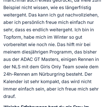
manchmal auch etwas gedrückt, da viele zum
Beispiel nicht wissen, wie es längerfristig
weitergeht. Das kann ich gut nachvollziehen,
aber ich persönlich freue mich einfach nur
sehr, dass es endlich weitergeht. Ich bin in
Topform, habe mich im Winter so gut
vorbereitet wie noch nie. Das hilft mir bei
meinem diesjährigen Programm, das bisher
aus der ADAC GT Masters, einigen Rennen in
der NLS mit dem Girls Only Team sowie dem
24h-Rennen am Nürburgring besteht. Der
Kalender ist sehr kompakt, das wird nicht
immer einfach sein, aber ich freue mich sehr
drauf.