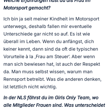
Welche Erfahrungen hast du als Frau im
Motorsport gemacht?
Ich bin ja seit meiner Kindheit im Motorsport
unterwegs, deshalb fallen mir eventuelle
Unterschiede gar nicht so auf. Es ist wie
überall im Leben. Wenn du anfängst, dich
keiner kennt, dann sind da oft die typischen
Vorurteile à la ‚Frau am Steuer‘. Aber wenn
man sich bewiesen hat, ist auch der Respekt
da. Man muss selbst wissen, warum man
Rennsport betreibt. Was die anderen denken,
ist letztlich nicht wichtig.
In der NLS fährst du im Girls Only Team, wo
alle Mitglieder Frauen sind. Was unterscheidet