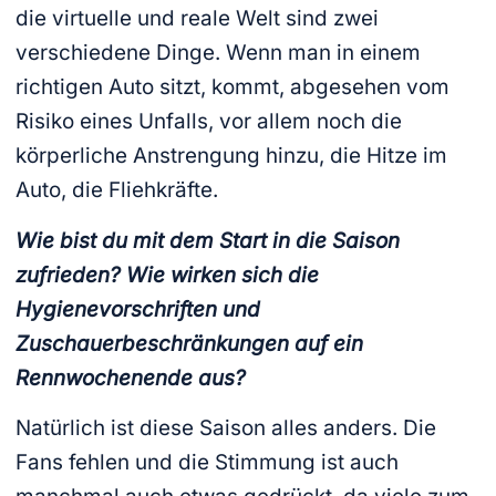
die virtuelle und reale Welt sind zwei
verschiedene Dinge. Wenn man in einem
richtigen Auto sitzt, kommt, abgesehen vom
Risiko eines Unfalls, vor allem noch die
körperliche Anstrengung hinzu, die Hitze im
Auto, die Fliehkräfte.
Wie bist du mit dem Start in die Saison
zufrieden? Wie wirken sich die
Hygienevorschriften und
Zuschauerbeschränkungen auf ein
Rennwochenende aus?
Natürlich ist diese Saison alles anders. Die
Fans fehlen und die Stimmung ist auch