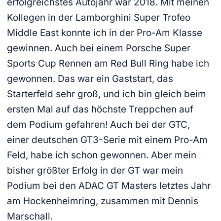
erfolgreichstes Autojahr war 2018. Mit meinen
Kollegen in der Lamborghini Super Trofeo
Middle East konnte ich in der Pro-Am Klasse
gewinnen. Auch bei einem Porsche Super
Sports Cup Rennen am Red Bull Ring habe ich
gewonnen. Das war ein Gaststart, das
Starterfeld sehr groß, und ich bin gleich beim
ersten Mal auf das höchste Treppchen auf
dem Podium gefahren! Auch bei der GTC,
einer deutschen GT3-Serie mit einem Pro-Am
Feld, habe ich schon gewonnen. Aber mein
bisher größter Erfolg in der GT war mein
Podium bei den ADAC GT Masters letztes Jahr
am Hockenheimring, zusammen mit Dennis
Marschall.