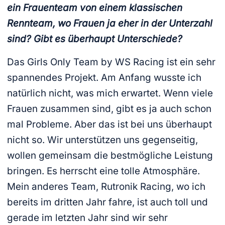
ein Frauenteam von einem klassischen
Rennteam, wo Frauen ja eher in der Unterzahl
sind? Gibt es überhaupt Unterschiede?
Das Girls Only Team by WS Racing ist ein sehr
spannendes Projekt. Am Anfang wusste ich
natürlich nicht, was mich erwartet. Wenn viele
Frauen zusammen sind, gibt es ja auch schon
mal Probleme. Aber das ist bei uns überhaupt
nicht so. Wir unterstützen uns gegenseitig,
wollen gemeinsam die bestmögliche Leistung
bringen. Es herrscht eine tolle Atmosphäre.
Mein anderes Team, Rutronik Racing, wo ich
bereits im dritten Jahr fahre, ist auch toll und
gerade im letzten Jahr sind wir sehr