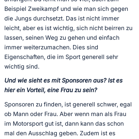
Beispiel Zweikampf und wie man sich gegen
die Jungs durchsetzt. Das ist nicht immer
leicht, aber es ist wichtig, sich nicht beirren zu
lassen, seinen Weg zu gehen und einfach
immer weiterzumachen. Dies sind
Eigenschaften, die im Sport generell sehr
wichtig sind.
Und wie sieht es mit Sponsoren aus? Ist es
hier ein Vorteil, eine Frau zu sein?
Sponsoren zu finden, ist generell schwer, egal
ob Mann oder Frau. Aber wenn man als Frau
im Motorsport gut ist, dann kann das schon
mal den Ausschlag geben. Zudem ist es