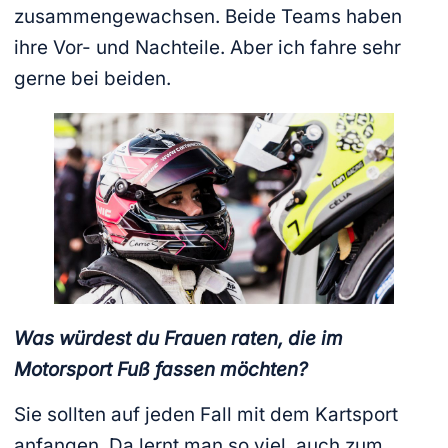
zusammengewachsen. Beide Teams haben
ihre Vor- und Nachteile. Aber ich fahre sehr
gerne bei beiden.
Was würdest du Frauen raten, die im
Motorsport Fuß fassen möchten?
Sie sollten auf jeden Fall mit dem Kartsport
anfangen. Da lernt man so viel, auch zum