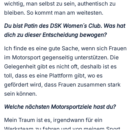
wichtig, man selbst zu sein, authentisch zu
bleiben. So kommt man am weitesten.
Du bist Patin des DSK Women´s Club. Was hat
dich zu dieser Entscheidung bewogen?
Ich finde es eine gute Sache, wenn sich Frauen
im Motorsport gegenseitig unterstützen. Die
Gelegenheit gibt es nicht oft, deshalb ist es
toll, dass es eine Plattform gibt, wo es
gefördert wird, dass Frauen zusammen stark
sein können.
Welche nächsten Motorsportziele hast du?
Mein Traum ist es, irgendwann für ein
Werksteam zu fahren und von meinem Sport