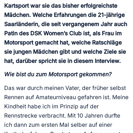
Kartsport war sie das bisher erfolgreichste
Mädchen. Welche Erfahrungen die 21-jährige
Saarländerin, die seit vergangenem Jahr auch
Patin des DSK Women’s Club ist, als Frau im
Motorsport gemacht hat, welche Ratschläge
sie jungen Mädchen gibt und welche Ziele sie
hat, darüber spricht sie in diesem Interview.
Wie bist du zum Motorsport gekommen?
Das war durch meinen Vater, der früher selbst
Rennen auf Amateurniveau gefahren ist. Meine
Kindheit habe ich im Prinzip auf der
Rennstrecke verbracht. Mit 10 Jahren durfte
ich dann zum ersten Mal selber auf einer