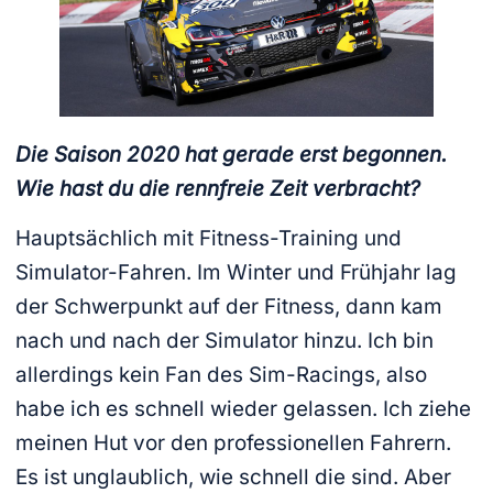
Die Saison 2020 hat gerade erst begonnen.
Wie hast du die rennfreie Zeit verbracht?
Hauptsächlich mit Fitness-Training und
Simulator-Fahren. Im Winter und Frühjahr lag
der Schwerpunkt auf der Fitness, dann kam
nach und nach der Simulator hinzu. Ich bin
allerdings kein Fan des Sim-Racings, also
habe ich es schnell wieder gelassen. Ich ziehe
meinen Hut vor den professionellen Fahrern.
Es ist unglaublich, wie schnell die sind. Aber