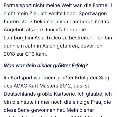
Formelsport nicht meine Welt war, die Formel 1
nicht mein Ziel. Ich wollte lieber Sportwagen
fahren. 2017 bekam ich von Lamborghini das
Angebot, als ihre Juniorfahrerin die
Lamborghini Asia Trofeo zu bestreiten. Ich bin
dann ein Jahr in Asien gefahren, bevor ich
2018 zur GT3 kam.
Was war dein bisher größter Erfolg?
Im Kartsport war mein größter Erfolg der Sieg
des ADAC Kart Masters 2012, das ist
Deutschlands größte Kartserie. Ich glaube, ich
bin bis heute immer noch die einzige Frau, die
diese Serie gewonnen hat. Mein bisher