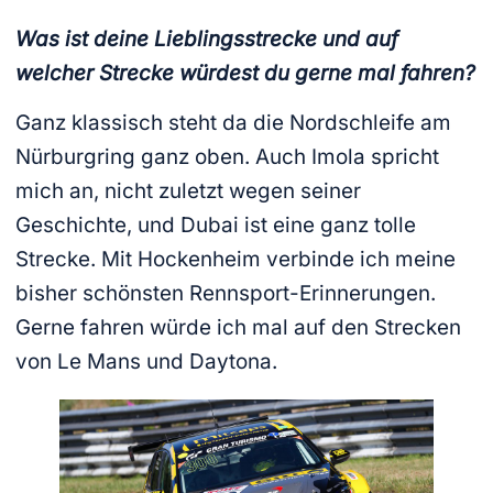
Was ist deine Lieblingsstrecke und auf
welcher Strecke würdest du gerne mal fahren?
Ganz klassisch steht da die Nordschleife am
Nürburgring ganz oben. Auch Imola spricht
mich an, nicht zuletzt wegen seiner
Geschichte, und Dubai ist eine ganz tolle
Strecke. Mit Hockenheim verbinde ich meine
bisher schönsten Rennsport-Erinnerungen.
Gerne fahren würde ich mal auf den Strecken
von Le Mans und Daytona.