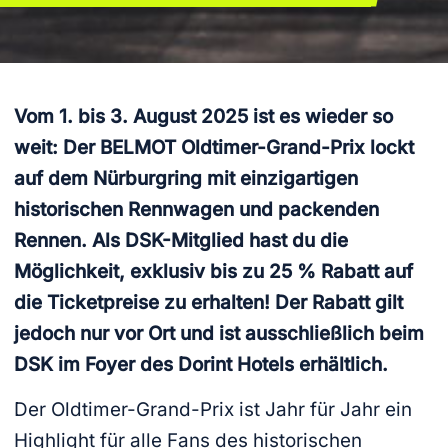
Vom 1. bis 3. August 2025 ist es wieder so
weit: Der BELMOT Oldtimer-Grand-Prix lockt
auf dem Nürburgring mit einzigartigen
historischen Rennwagen und packenden
Rennen. Als DSK-Mitglied hast du die
Möglichkeit, exklusiv bis zu 25 % Rabatt auf
die Ticketpreise zu erhalten! Der Rabatt gilt
jedoch nur vor Ort und ist ausschließlich beim
DSK im Foyer des Dorint Hotels erhältlich.
Der Oldtimer-Grand-Prix ist Jahr für Jahr ein
Highlight für alle Fans des historischen