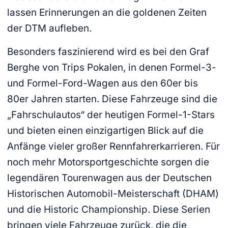
lassen Erinnerungen an die goldenen Zeiten
der DTM aufleben.
Besonders faszinierend wird es bei den Graf
Berghe von Trips Pokalen, in denen Formel-3-
und Formel-Ford-Wagen aus den 60er bis
80er Jahren starten. Diese Fahrzeuge sind die
„Fahrschulautos“ der heutigen Formel-1-Stars
und bieten einen einzigartigen Blick auf die
Anfänge vieler großer Rennfahrerkarrieren. Für
noch mehr Motorsportgeschichte sorgen die
legendären Tourenwagen aus der Deutschen
Historischen Automobil-Meisterschaft (DHAM)
und die Historic Championship. Diese Serien
bringen viele Fahrzeuge zurück, die die