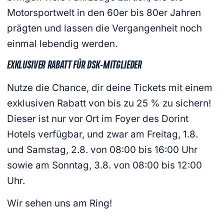
Motorsportwelt in den 60er bis 80er Jahren
prägten und lassen die Vergangenheit noch
einmal lebendig werden.
EXKLUSIVER RABATT FÜR DSK-MITGLIEDER
Nutze die Chance, dir deine Tickets mit einem
exklusiven Rabatt von bis zu 25 % zu sichern!
Dieser ist nur vor Ort im Foyer des Dorint
Hotels verfügbar, und zwar am Freitag, 1.8.
und Samstag, 2.8. von 08:00 bis 16:00 Uhr
sowie am Sonntag, 3.8. von 08:00 bis 12:00
Uhr.
Wir sehen uns am Ring!