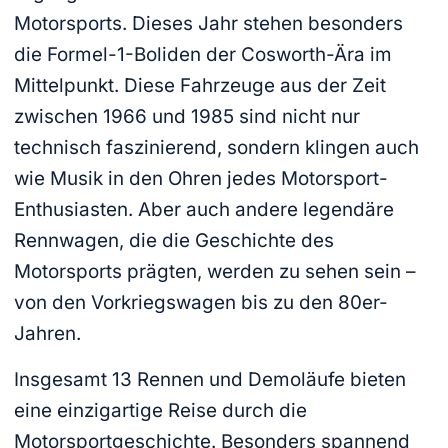
Motorsports. Dieses Jahr stehen besonders
die Formel-1-Boliden der Cosworth-Ära im
Mittelpunkt. Diese Fahrzeuge aus der Zeit
zwischen 1966 und 1985 sind nicht nur
technisch faszinierend, sondern klingen auch
wie Musik in den Ohren jedes Motorsport-
Enthusiasten. Aber auch andere legendäre
Rennwagen, die die Geschichte des
Motorsports prägten, werden zu sehen sein –
von den Vorkriegswagen bis zu den 80er-
Jahren.
Insgesamt 13 Rennen und Demoläufe bieten
eine einzigartige Reise durch die
Motorsportgeschichte. Besonders spannend