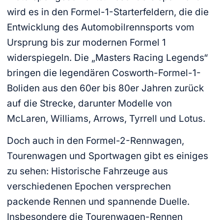
wird es in den Formel-1-Starterfeldern, die die
Entwicklung des Automobilrennsports vom
Ursprung bis zur modernen Formel 1
widerspiegeln. Die „Masters Racing Legends“
bringen die legendären Cosworth-Formel-1-
Boliden aus den 60er bis 80er Jahren zurück
auf die Strecke, darunter Modelle von
McLaren, Williams, Arrows, Tyrrell und Lotus.
Doch auch in den Formel-2-Rennwagen,
Tourenwagen und Sportwagen gibt es einiges
zu sehen: Historische Fahrzeuge aus
verschiedenen Epochen versprechen
packende Rennen und spannende Duelle.
Insbesondere die Tourenwagen-Rennen