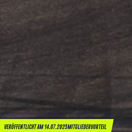
VERÖFFENTLICHT AM 14.07.2025
MITGLIEDERVORTEIL