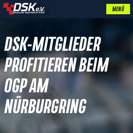
MENÜ
DSK-MITGLIEDER
PROFITIEREN BEIM
OGP AM
NÜRBURGRING