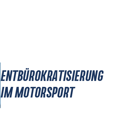
ENTBÜROKRATISIERUNG
IM MOTORSPORT