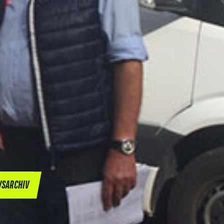
SARCHIV