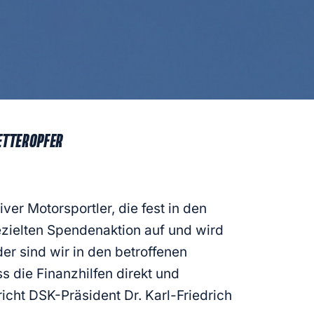
WETTEROPFER
ver Motorsportler, die fest in den
gezielten Spendenaktion auf und wird
er sind wir in den betroffenen
 die Finanzhilfen direkt und
icht DSK-Präsident Dr. Karl-Friedrich