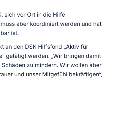
ich vor Ort in die Hilfe
 muss aber koordiniert werden und hat
ar ist.
t an den DSK Hilfsfond „Aktiv für
“ getätigt werden. „Wir bringen damit
en Schäden zu mindern. Wir wollen aber
auer und unser Mitgefühl bekräftigen“,