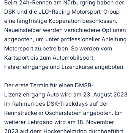
Beim 24h-Rennen am Nürburgring haben der
DSK und die JLC-Racing Motorsport-Group
eine langfristige Kooperation beschlossen.
Neueinsteiger werden verschiedene Optionen
angeboten, um unter professioneller Anleitung
Motorsport zu betreiben. So werden vom
Kartsport bis zum Automobilsport,
Fahrerlehrgänge und Lizenzkurse angeboten.
Der erste Termin für einen DMSB-
Lizenzlehrgang Auto wird am 23. August 2023
im Rahmen des DSK-Trackdays auf der
Rennstrecke in Oschersleben angeboten. Ein
weiterer Lehrgang wird am 18. November
2023 auf dem Hockenheimring durchgeführt.