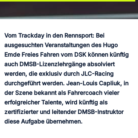
Vom Trackday in den Rennsport: Bei
ausgesuchten Veranstaltungen des Hugo
Emde Freies Fahren vom DSK können künftig
auch DMSB-Lizenzlehrgänge absolviert
werden, die exklusiv durch JLC-Racing
durchgeführt werden. Jean-Louis Capliuk, in
der Szene bekannt als Fahrercoach vieler
erfolgreicher Talente, wird künftig als
zertifizierter und leitender DMSB-Instruktor
diese Aufgabe übernehmen.