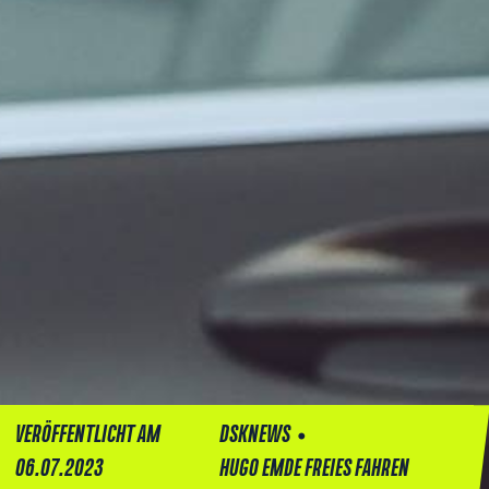
•
VERÖFFENTLICHT AM
DSKNEWS
06.07.2023
HUGO EMDE FREIES FAHREN