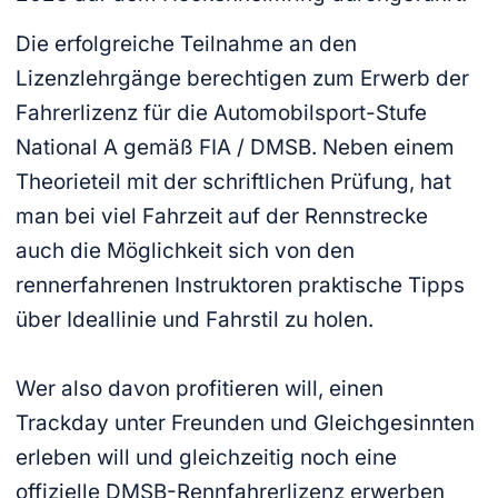
Die erfolgreiche Teilnahme an den
Lizenzlehrgänge berechtigen zum Erwerb der
Fahrerlizenz für die Automobilsport-Stufe
National A gemäß FIA / DMSB. Neben einem
Theorieteil mit der schriftlichen Prüfung, hat
man bei viel Fahrzeit auf der Rennstrecke
auch die Möglichkeit sich von den
rennerfahrenen Instruktoren praktische Tipps
über Ideallinie und Fahrstil zu holen.
Wer also davon profitieren will, einen
Trackday unter Freunden und Gleichgesinnten
erleben will und gleichzeitig noch eine
offizielle DMSB-Rennfahrerlizenz erwerben