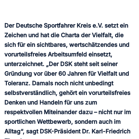
Der Deutsche Sportfahrer Kreis e.V. setzt ein
Zeichen und hat die Charta der Vielfalt, die
sich für ein sichtbares, wertschätzendes und
vorurteilsfreies Arbeitsumfeld einsetzt,
unterzeichnet. „Der DSK steht seit seiner
Gründung vor über 60 Jahren für Vielfalt und
Toleranz. Damals noch nicht unbedingt
selbstverständlich, gehört ein vorurteilsfreies
Denken und Handeln für uns zum
respektvollen Miteinander dazu – nicht nur im
sportlichen Wettbewerb, sondern auch im
Alltag“, sagt DSK-Präsident Dr. Karl-Friedrich