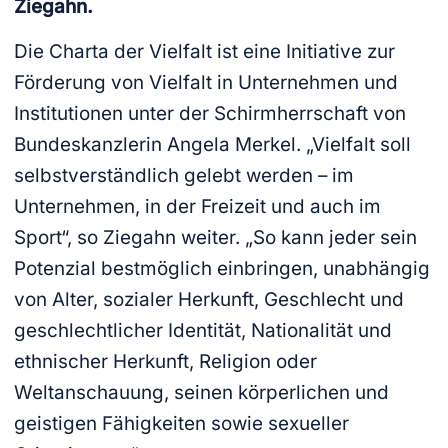
Ziegahn.
Die Charta der Vielfalt ist eine Initiative zur
Förderung von Vielfalt in Unternehmen und
Institutionen unter der Schirmherrschaft von
Bundeskanzlerin Angela Merkel. „Vielfalt soll
selbstverständlich gelebt werden – im
Unternehmen, in der Freizeit und auch im
Sport“, so Ziegahn weiter. „So kann jeder sein
Potenzial bestmöglich einbringen, unabhängig
von Alter, sozialer Herkunft, Geschlecht und
geschlechtlicher Identität, Nationalität und
ethnischer Herkunft, Religion oder
Weltanschauung, seinen körperlichen und
geistigen Fähigkeiten sowie sexueller