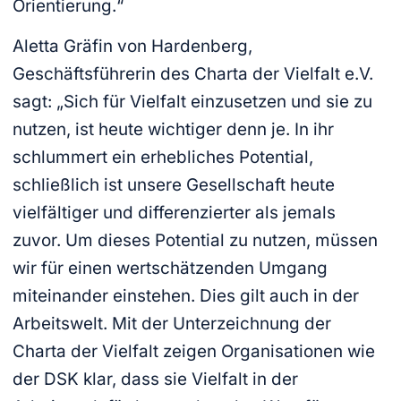
Orientierung.“
Aletta Gräfin von Hardenberg,
Geschäftsführerin des Charta der Vielfalt e.V.
sagt: „Sich für Vielfalt einzusetzen und sie zu
nutzen, ist heute wichtiger denn je. In ihr
schlummert ein erhebliches Potential,
schließlich ist unsere Gesellschaft heute
vielfältiger und differenzierter als jemals
zuvor. Um dieses Potential zu nutzen, müssen
wir für einen wertschätzenden Umgang
miteinander einstehen. Dies gilt auch in der
Arbeitswelt. Mit der Unterzeichnung der
Charta der Vielfalt zeigen Organisationen wie
der DSK klar, dass sie Vielfalt in der