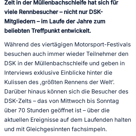
Zelt in der Müllenbachschleife hat sich für
viele Rennbesucher – nicht nur DSK-
Mitgliedern – im Laufe der Jahre zum
beliebten Treffpunkt entwickelt.
Während des viertägigen Motorsport-Festivals
besuchen auch immer wieder Teilnehmer den
DSK in der Müllenbachschleife und geben in
Interviews exklusive Einblicke hinter die
Kulissen des ‚größten Rennens der Welt’.
Darüber hinaus können sich die Besucher des
DSK-Zelts – das von Mittwoch bis Sonntag
über 70 Stunden geöffnet ist – über die
aktuellen Ereignisse auf dem Laufenden halten
und mit Gleichgesinnten fachsimpeln.