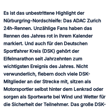
Es ist das unbestrittene Highlight der
Nürburgring-Nordschleife: Das ADAC Zurich
24h-Rennen. Unzählige Fans haben das
Rennen des Jahres rot in ihrem Kalender
markiert. Und auch für den Deutschen
Sportfahrer Kreis (DSK) gehört der
Eifelmarathon seit Jahrzehnten zum
wichtigsten Ereignis des Jahres. Nicht
verwunderlich, fiebern doch viele DSK-
Mitglieder an der Strecke mit, sitzen als
Motorsportler selbst hinter dem Lenkrad oder
sorgen als Sportwarte bei Wind und Wetter für
die Sicherheit der Teilnehmer. Das große DSK-