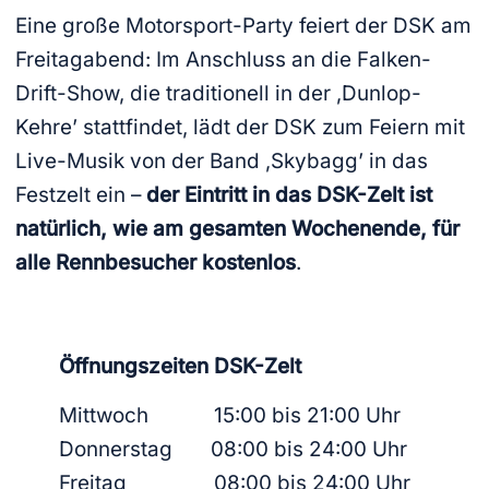
Eine große Motorsport-Party feiert der DSK am
Freitagabend: Im Anschluss an die Falken-
Drift-Show, die traditionell in der ‚Dunlop-
Kehre’ stattfindet, lädt der DSK zum Feiern mit
Live-Musik von der Band ‚Skybagg’ in das
Festzelt ein –
der Eintritt in das DSK-Zelt ist
natürlich, wie am gesamten Wochenende, für
alle Rennbesucher kostenlos
.
Öffnungszeiten DSK-Zelt
Mittwoch 15:00 bis 21:00 Uhr
Donnerstag 08:00 bis 24:00 Uhr
Freitag 08:00 bis 24:00 Uhr