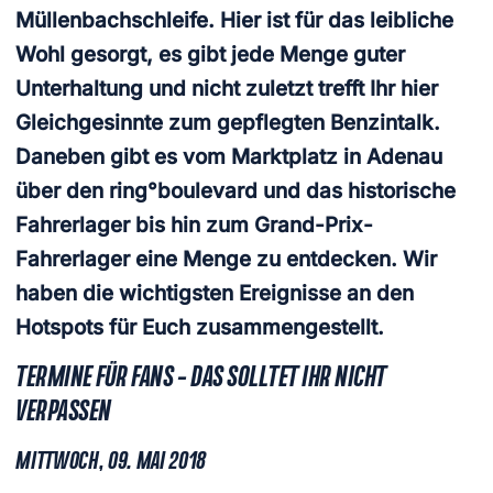
Müllenbachschleife. Hier ist für das leibliche
Wohl gesorgt, es gibt jede Menge guter
Unterhaltung und nicht zuletzt trefft Ihr hier
Gleichgesinnte zum gepflegten Benzintalk.
Daneben gibt es vom Marktplatz in Adenau
über den ring°boulevard und das historische
Fahrerlager bis hin zum Grand-Prix-
Fahrerlager eine Menge zu entdecken. Wir
haben die wichtigsten Ereignisse an den
Hotspots für Euch zusammengestellt.
TERMINE FÜR FANS – DAS SOLLTET IHR NICHT
VERPASSEN
MITTWOCH, 09. MAI 2018