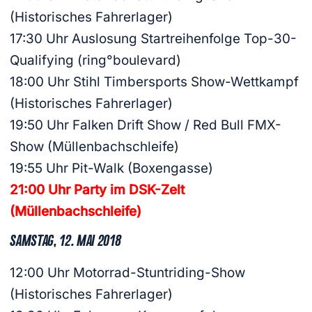
(Historisches Fahrerlager)
17:30 Uhr Auslosung Startreihenfolge Top-30-
Qualifying (ring°boulevard)
18:00 Uhr Stihl Timbersports Show-Wettkampf
(Historisches Fahrerlager)
19:50 Uhr Falken Drift Show / Red Bull FMX-
Show (Müllenbachschleife)
19:55 Uhr Pit-Walk (Boxengasse)
21:00 Uhr Party im DSK-Zelt
(Müllenbachschleife)
SAMSTAG, 12. MAI 2018
12:00 Uhr Motorrad-Stuntriding-Show
(Historisches Fahrerlager)