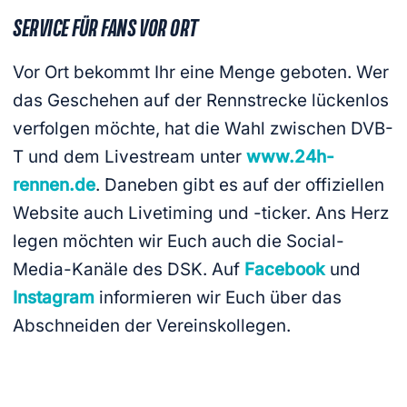
SERVICE FÜR FANS VOR ORT
Vor Ort bekommt Ihr eine Menge geboten. Wer
das Geschehen auf der Rennstrecke lückenlos
verfolgen möchte, hat die Wahl zwischen DVB-
T und dem Livestream unter
www.24h-
rennen.de
. Daneben gibt es auf der offiziellen
Website auch Livetiming und -ticker. Ans Herz
legen möchten wir Euch auch die Social-
Media-Kanäle des DSK. Auf
Facebook
und
Instagram
informieren wir Euch über das
Abschneiden der Vereinskollegen.