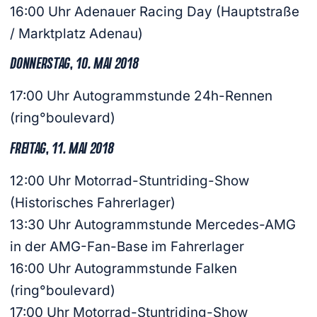
16:00 Uhr Adenauer Racing Day (Hauptstraße
/ Marktplatz Adenau)
DONNERSTAG, 10. MAI 2018
17:00 Uhr Autogrammstunde 24h-Rennen
(ring°boulevard)
FREITAG, 11. MAI 2018
12:00 Uhr Motorrad-Stuntriding-Show
(Historisches Fahrerlager)
13:30 Uhr Autogrammstunde Mercedes-AMG
in der AMG-Fan-Base im Fahrerlager
16:00 Uhr Autogrammstunde Falken
(ring°boulevard)
17:00 Uhr Motorrad-Stuntriding-Show