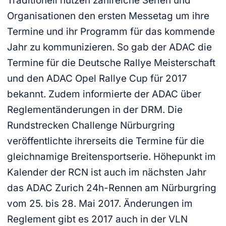
Traditionell nutzen zahlreiche Serien und
Organisationen den ersten Messetag um ihre
Termine und ihr Programm für das kommende
Jahr zu kommunizieren. So gab der ADAC die
Termine für die Deutsche Rallye Meisterschaft
und den ADAC Opel Rallye Cup für 2017
bekannt. Zudem informierte der ADAC über
Reglementänderungen in der DRM. Die
Rundstrecken Challenge Nürburgring
veröffentlichte ihrerseits die Termine für die
gleichnamige Breitensportserie. Höhepunkt im
Kalender der RCN ist auch im nächsten Jahr
das ADAC Zurich 24h-Rennen am Nürburgring
vom 25. bis 28. Mai 2017. Änderungen im
Reglement gibt es 2017 auch in der VLN