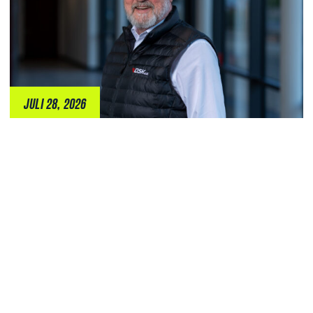
JULI 28, 2026