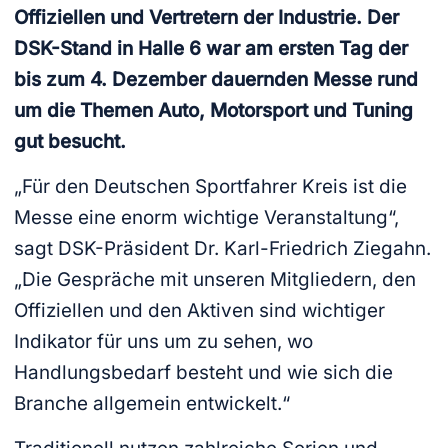
Offiziellen und Vertretern der Industrie. Der
DSK-Stand in Halle 6 war am ersten Tag der
bis zum 4. Dezember dauernden Messe rund
um die Themen Auto, Motorsport und Tuning
gut besucht.
„Für den Deutschen Sportfahrer Kreis ist die
Messe eine enorm wichtige Veranstaltung“,
sagt DSK-Präsident Dr. Karl-Friedrich Ziegahn.
„Die Gespräche mit unseren Mitgliedern, den
Offiziellen und den Aktiven sind wichtiger
Indikator für uns um zu sehen, wo
Handlungsbedarf besteht und wie sich die
Branche allgemein entwickelt.“