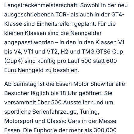
Langstreckenmeisterschaft: Sowohl in der neu
ausgeschriebenen TCR- als auch in der GT4-
Klasse sind Einheitsreifen geplant. Für die
kleinen Klassen sind die Nenngelder
angepasst worden – in den in den Klassen V1
bis V4, VT1 und VT2, H2 und TMG GT86 Cup
(Cup4) sind künftig pro Lauf 500 statt 600
Euro Nenngeld zu bezahlen.
Ab Samstag ist die Essen Motor Show für alle
Besucher täglich bis 18 Uhr geöffnet. Sie
versammelt über 500 Aussteller rund um
sportliche Serienfahrzeuge, Tuning,
Motorsport und Classic Cars in der Messe
Essen. Die Euphorie der mehr als 300.000