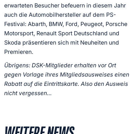
erwarteten Besucher befeuern in diesem Jahr
auch die Automobilhersteller auf dem PS-
Festival: Abarth, BMW, Ford, Peugeot, Porsche
Motorsport, Renault Sport Deutschland und
Skoda präsentieren sich mit Neuheiten und
Premieren.
Übrigens: DSK-Mitglieder erhalten vor Ort
gegen Vorlage ihres Mitgliedsausweises einen
Rabatt auf die Eintrittskarte. Also den Ausweis
nicht vergessen…
WEITERE NEWS