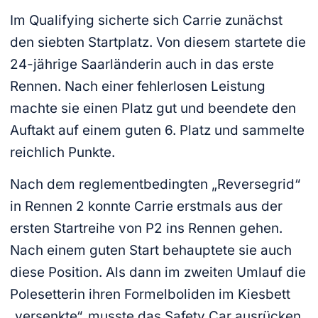
Im Qualifying sicherte sich Carrie zunächst
den siebten Startplatz. Von diesem startete die
24-jährige Saarländerin auch in das erste
Rennen. Nach einer fehlerlosen Leistung
machte sie einen Platz gut und beendete den
Auftakt auf einem guten 6. Platz und sammelte
reichlich Punkte.
Nach dem reglementbedingten „Reversegrid“
in Rennen 2 konnte Carrie erstmals aus der
ersten Startreihe von P2 ins Rennen gehen.
Nach einem guten Start behauptete sie auch
diese Position. Als dann im zweiten Umlauf die
Polesetterin ihren Formelboliden im Kiesbett
„versenkte“, musste das Safety Car ausrücken