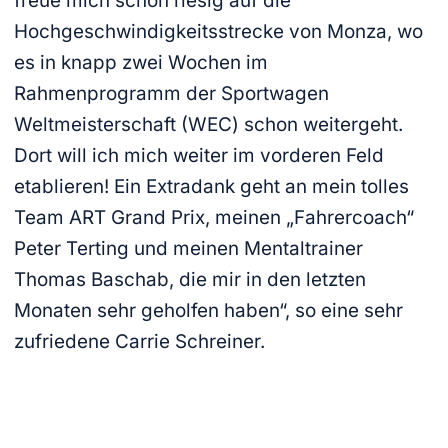
freue mich schon riesig auf die
Hochgeschwindigkeitsstrecke von Monza, wo
es in knapp zwei Wochen im
Rahmenprogramm der Sportwagen
Weltmeisterschaft (WEC) schon weitergeht.
Dort will ich mich weiter im vorderen Feld
etablieren! Ein Extradank geht an mein tolles
Team ART Grand Prix, meinen „Fahrercoach“
Peter Terting und meinen Mentaltrainer
Thomas Baschab, die mir in den letzten
Monaten sehr geholfen haben“, so eine sehr
zufriedene Carrie Schreiner.