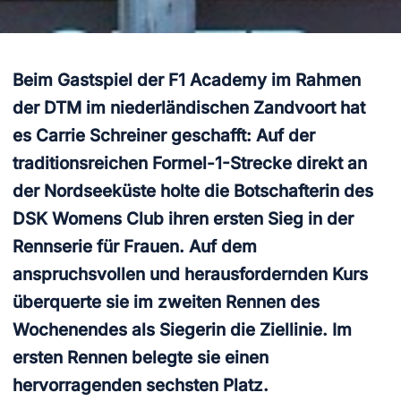
Beim Gastspiel der F1 Academy im Rahmen
der DTM im niederländischen Zandvoort hat
es Carrie Schreiner geschafft: Auf der
traditionsreichen Formel-1-Strecke direkt an
der Nordseeküste holte die Botschafterin des
DSK Womens Club ihren ersten Sieg in der
Rennserie für Frauen. Auf dem
anspruchsvollen und herausfordernden Kurs
überquerte sie im zweiten Rennen des
Wochenendes als Siegerin die Ziellinie. Im
ersten Rennen belegte sie einen
hervorragenden sechsten Platz.