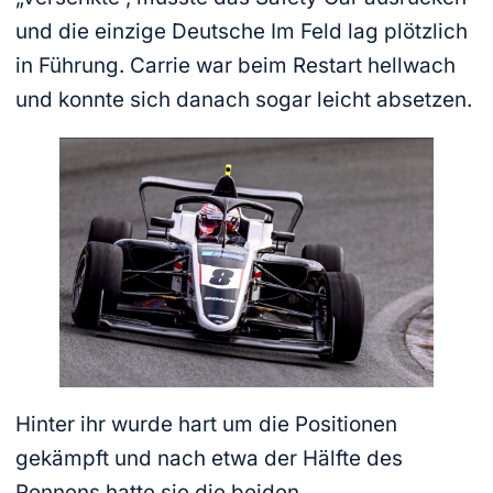
und die einzige Deutsche Im Feld lag plötzlich
in Führung. Carrie war beim Restart hellwach
und konnte sich danach sogar leicht absetzen.
Hinter ihr wurde hart um die Positionen
gekämpft und nach etwa der Hälfte des
Rennens hatte sie die beiden