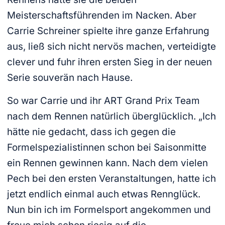
Meisterschaftsführenden im Nacken. Aber
Carrie Schreiner spielte ihre ganze Erfahrung
aus, ließ sich nicht nervös machen, verteidigte
clever und fuhr ihren ersten Sieg in der neuen
Serie souverän nach Hause.
So war Carrie und ihr ART Grand Prix Team
nach dem Rennen natürlich überglücklich. „Ich
hätte nie gedacht, dass ich gegen die
Formelspezialistinnen schon bei Saisonmitte
ein Rennen gewinnen kann. Nach dem vielen
Pech bei den ersten Veranstaltungen, hatte ich
jetzt endlich einmal auch etwas Rennglück.
Nun bin ich im Formelsport angekommen und