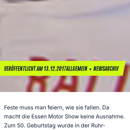
•
VERÖFFENTLICHT AM 13.12.2017
ALLGEMEIN
NEWSARCHIV
Feste muss man feiern, wie sie fallen. Da
macht die Essen Motor Show keine Ausnahme.
Zum 50. Geburtstag wurde in der Ruhr-