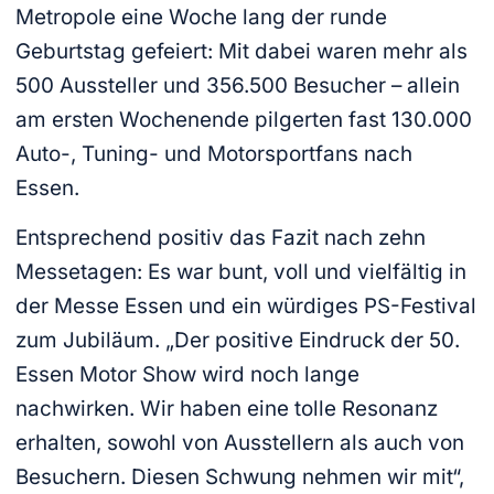
Metropole eine Woche lang der runde
Geburtstag gefeiert: Mit dabei waren mehr als
500 Aussteller und 356.500 Besucher – allein
am ersten Wochenende pilgerten fast 130.000
Auto-, Tuning- und Motorsportfans nach
Essen.
Entsprechend positiv das Fazit nach zehn
Messetagen: Es war bunt, voll und vielfältig in
der Messe Essen und ein würdiges PS-Festival
zum Jubiläum. „Der positive Eindruck der 50.
Essen Motor Show wird noch lange
nachwirken. Wir haben eine tolle Resonanz
erhalten, sowohl von Ausstellern als auch von
Besuchern. Diesen Schwung nehmen wir mit“,