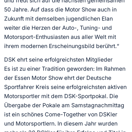
und freut sich auf die nächsten gemeinsamen
50 Jahre. Auf dass die Motor Show auch in
Zukunft mit demselben jugendlichen Elan
weiter die Herzen der Auto-, Tuning- und
Motorsport-Enthusiasten aus aller Welt mit
ihrem modernen Erscheinungsbild berührt.“
DSK ehrt seine erfolgreichsten Mitglieder
Es ist zu einer Tradition geworden: Im Rahmen
der Essen Motor Show ehrt der Deutsche
Sportfahrer Kreis seine erfolgreichsten aktiven
Motorsportler mit dem DSK-Sportpokal. Die
Übergabe der Pokale am Samstagnachmittag
ist ein schönes Come-Together von DSKler
und Motorsportlern. In diesem Jahr wurden