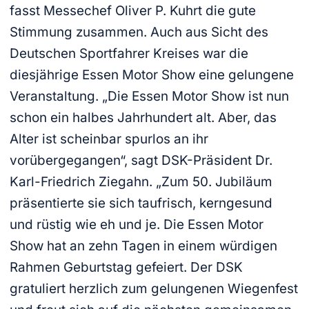
fasst Messechef Oliver P. Kuhrt die gute
Stimmung zusammen. Auch aus Sicht des
Deutschen Sportfahrer Kreises war die
diesjährige Essen Motor Show eine gelungene
Veranstaltung. „Die Essen Motor Show ist nun
schon ein halbes Jahrhundert alt. Aber, das
Alter ist scheinbar spurlos an ihr
vorübergegangen“, sagt DSK-Präsident Dr.
Karl-Friedrich Ziegahn. „Zum 50. Jubiläum
präsentierte sie sich taufrisch, kerngesund
und rüstig wie eh und je. Die Essen Motor
Show hat an zehn Tagen in einem würdigen
Rahmen Geburtstag gefeiert. Der DSK
gratuliert herzlich zum gelungenen Wiegenfest