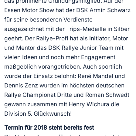
das prominente Gründungsmitglied. Auf der
Essen Motor Show hat der DSK Armin Schwarz
für seine besonderen Verdienste
ausgezeichnet mit der Trips-Medaille in Silber
geehrt. Der Rallye-Profi hat als Initiator, Motor
und Mentor das DSK Rallye Junior Team mit
vielen Ideen und noch mehr Engagement
maßgeblich vorangetrieben. Auch sportlich
wurde der Einsatz belohnt: René Mandel und
Dennis Zenz wurden im höchsten deutschen
Rallye Championat Dritte und Roman Schwedt
gewann zusammen mit Henry Wichura die
Division 5. Glückwunsch!
Termin für 2018 steht bereits fest