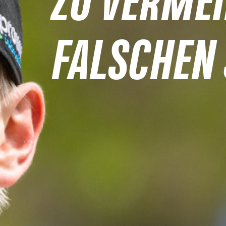
ZU VERMEI
FALSCHEN 