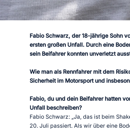
Fabio Schwarz, der 18-jährige Sohn vo
ersten großen Unfall. Durch eine Bode
sein Beifahrer konnten unverletzt aus
Wie man als Rennfahrer mit dem Risiko
Sicherheit im Motorsport und insbeson
Fabio, du und dein Beifahrer hatten v
Unfall beschreiben?
Fabio Schwarz: „Ja, das ist beim Sha
20. Juli passiert. Als wir über eine 