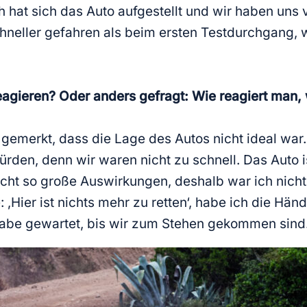
hat sich das Auto aufgestellt und wir haben uns 
schneller gefahren als beim ersten Testdurchgang
eagieren? Oder anders gefragt: Wie reagiert man
gemerkt, dass die Lage des Autos nicht ideal war.
rden, denn wir waren nicht zu schnell. Das Auto i
cht so große Auswirkungen, deshalb war ich nicht
e: ‚Hier ist nichts mehr zu retten‘, habe ich die
habe gewartet, bis wir zum Stehen gekommen sind