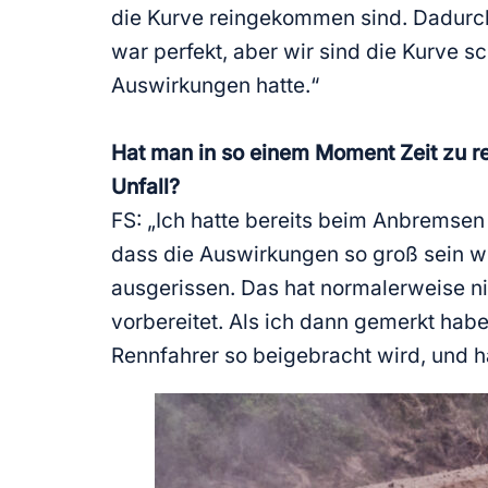
die Kurve reingekommen sind. Dadurch 
war perfekt, aber wir sind die Kurve 
Auswirkungen hatte.“
Hat man in so einem Moment Zeit zu r
Unfall?
FS: „Ich hatte bereits beim Anbremsen 
dass die Auswirkungen so groß sein wü
ausgerissen. Das hat normalerweise ni
vorbereitet. Als ich dann gemerkt hab
Rennfahrer so beigebracht wird, und 