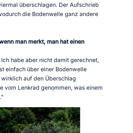
viermal überschlagen. Der Aufschrieb
, wodurch die Bodenwelle ganz andere
, wenn man merkt, man hat einen
 Ich habe aber nicht damit gerechnet,
st einfach über einer Bodenwelle
 wirklich auf den Überschlag
 Hände vom Lenkrad genommen, was einem
.“