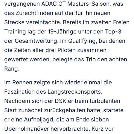
vergangenen ADAC GT Masters-Saison, was
das Zurechtfinden auf der für ihn neuen
Strecke vereinfachte. Bereits im zweiten Freien
Training lag der 19-Jährige unter den Top-3
der Gesamtwertung. Im Qualifying, bei denen
die Zeiten aller drei Piloten zusammen
gewertet werden, belegte das Trio den achten
Rang.
Im Rennen zeigte sich wieder einmal die
Faszination des Langstreckensports.
Nachdem sich der DSKler beim turbulenten
Start zunächst zurückgehalten hatte, startete
er eine Aufholjagd, die am Ende sieben
Überholmanöver hervorbrachte. Kurz vor