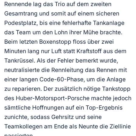
Rennende lag das Trio auf dem zweiten
Gesamtrang und somit auf einem sicheren
Podestplatz, bis eine fehlerhafte Tankanlage
das Team um den Lohn ihrer Mühe brachte.
Beim letzten Boxenstopp floss über zwei
Minuten lang nur Luft statt Kraftstoff aus dem
Tankrüssel. Als der Fehler bemerkt wurde,
neutralisierte die Rennleitung das Rennen mit
einer langen Code-60-Phase, um die Anlage
zu reparieren. Der zusätzlich nötige Tankstopp
des Huber-Motorsport-Porsche machte jedoch
sämtliche Hoffnungen auf ein Top-Ergebnis
zunichte, sodass Gehrsitz und seine
Teamkollegen am Ende als Neunte die Ziellinie
passierten.