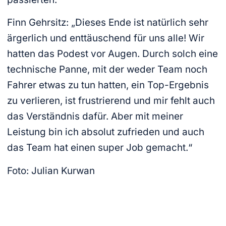
Finn Gehrsitz: „Dieses Ende ist natürlich sehr
ärgerlich und enttäuschend für uns alle! Wir
hatten das Podest vor Augen. Durch solch eine
technische Panne, mit der weder Team noch
Fahrer etwas zu tun hatten, ein Top-Ergebnis
zu verlieren, ist frustrierend und mir fehlt auch
das Verständnis dafür. Aber mit meiner
Leistung bin ich absolut zufrieden und auch
das Team hat einen super Job gemacht.“
Foto: Julian Kurwan