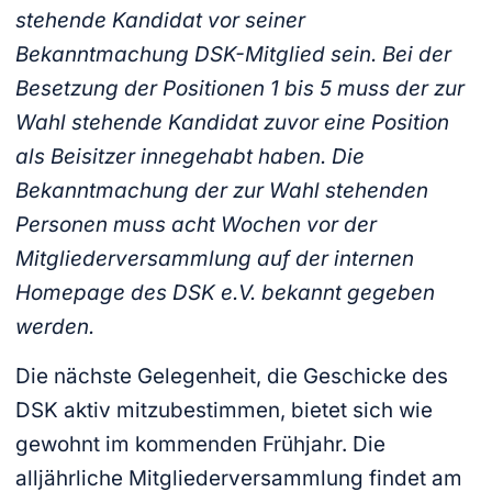
stehende Kandidat vor seiner
Bekanntmachung DSK-Mitglied sein. Bei der
Besetzung der Positionen 1 bis 5 muss der zur
Wahl stehende Kandidat zuvor eine Position
als Beisitzer innegehabt haben. Die
Bekanntmachung der zur Wahl stehenden
Personen muss acht Wochen vor der
Mitgliederversammlung auf der internen
Homepage des DSK e.V. bekannt gegeben
werden.
Die nächste Gelegenheit, die Geschicke des
DSK aktiv mitzubestimmen, bietet sich wie
gewohnt im kommenden Frühjahr. Die
alljährliche Mitgliederversammlung findet am