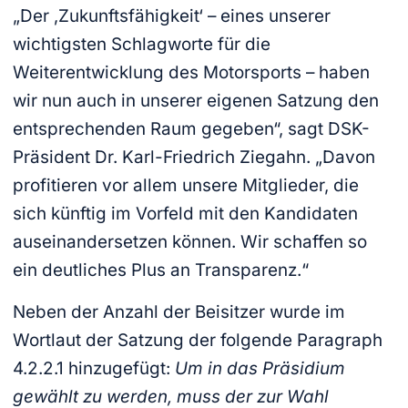
„Der ‚Zukunftsfähigkeit‘ – eines unserer
wichtigsten Schlagworte für die
Weiterentwicklung des Motorsports – haben
wir nun auch in unserer eigenen Satzung den
entsprechenden Raum gegeben“, sagt DSK-
Präsident Dr. Karl-Friedrich Ziegahn. „Davon
profitieren vor allem unsere Mitglieder, die
sich künftig im Vorfeld mit den Kandidaten
auseinandersetzen können. Wir schaffen so
ein deutliches Plus an Transparenz.“
Neben der Anzahl der Beisitzer wurde im
Wortlaut der Satzung der folgende Paragraph
4.2.2.1 hinzugefügt:
Um in das Präsidium
gewählt zu werden, muss der zur Wahl