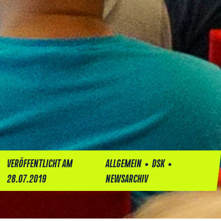
•
•
VERÖFFENTLICHT AM
ALLGEMEIN
DSK
28.07.2019
NEWSARCHIV