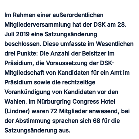
Im Rahmen einer außerordentlichen
Mitgliederversammlung hat der DSK am 28.
Juli 2019 eine Satzungsänderung
beschlossen. Diese umfasste im Wesentlichen
drei Punkte: Die Anzahl der Beisitzer im
Präsidium, die Voraussetzung der DSK-
Mitgliedschaft von Kandidaten für ein Amt im
Präsidium sowie die rechtzeitige
Vorankündigung von Kandidaten vor den
Wahlen. Im Nürburgring Congress Hotel
(Lindner) waren 72 Mitglieder anwesend, bei
der Abstimmung sprachen sich 68 für die
Satzungsänderung aus.