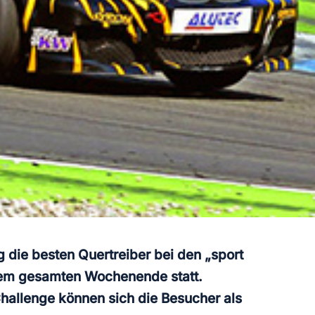
die besten Quertreiber bei den „sport
inem gesamten Wochenende statt.
Challenge können sich die Besucher als