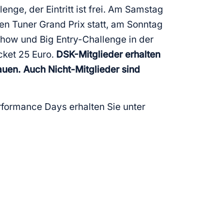
nge, der Eintritt ist frei. Am Samstag
den Tuner Grand Prix statt, am Sonntag
-Show und Big Entry-Challenge in der
cket 25 Euro.
DSK-Mitglieder erhalten
uen. Auch Nicht-Mitglieder sind
formance Days erhalten Sie unter