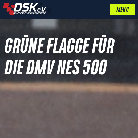
MENÜ
GRÜNE FLAGGE FÜR
DIE DMV NES 500