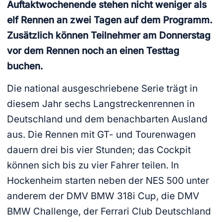
Auftaktwochenende stehen nicht weniger als
elf Rennen an zwei Tagen auf dem Programm.
Zusätzlich können Teilnehmer am Donnerstag
vor dem Rennen noch an einen Testtag
buchen.
Die national ausgeschriebene Serie trägt in
diesem Jahr sechs Langstreckenrennen in
Deutschland und dem benachbarten Ausland
aus. Die Rennen mit GT- und Tourenwagen
dauern drei bis vier Stunden; das Cockpit
können sich bis zu vier Fahrer teilen. In
Hockenheim starten neben der NES 500 unter
anderem der DMV BMW 318i Cup, die DMV
BMW Challenge, der Ferrari Club Deutschland