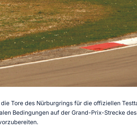
 die Tore des Nürburgrings für die offiziellen Te
alen Bedingungen auf der Grand-Prix-Strecke des 
vorzubereiten.