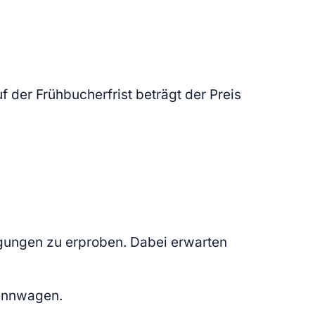
 der Frühbucherfrist beträgt der Preis
ngungen zu erproben. Dabei erwarten
Rennwagen.