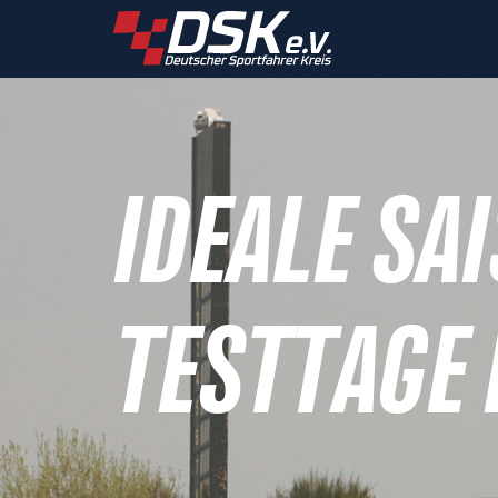
IDEALE SA
TESTTAGE