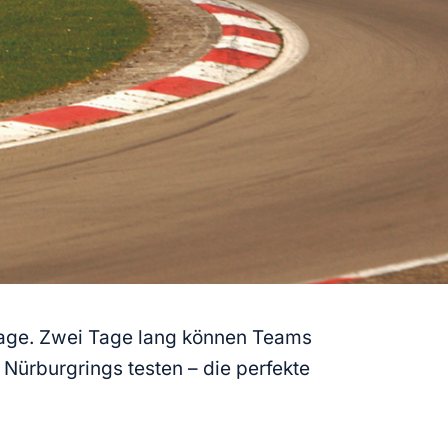
sttage. Zwei Tage lang können Teams
Nürburgrings testen – die perfekte