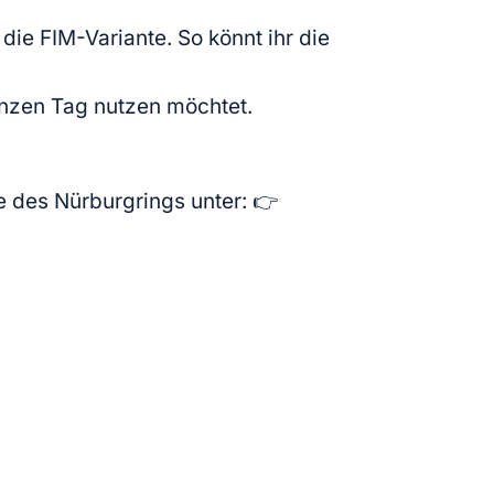
die FIM-Variante. So könnt ihr die
ganzen Tag nutzen möchtet.
e des Nürburgrings unter: 👉