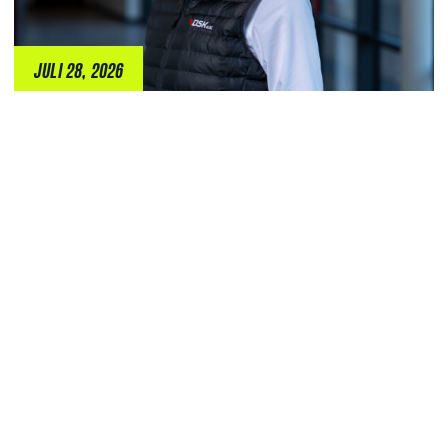
JULI 28, 2026
RECHTLICHES
IMPRESSUM