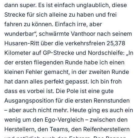
dann super. Es ist einfach unglaublich, diese
Strecke für sich alleine zu haben und frei
fahren zu können. Einfach irre, aber
wunderbar“, schwärmte Vanthoor nach seinem
Husaren-Ritt über die verkehrsfreien 25,378
Kilometer auf GP-Strecke und Nordschleife: „In
der ersten fliegenden Runde habe ich einen
kleinen Fehler gemacht, in der zweiten Runde
hat dann alles perfekt gepasst. Ich bin froh
dass es vorbei ist. Die Pole ist eine gute
Ausgangsposition für die ersten Rennstunden
– aber auch nicht mehr. Heute ging es auch ein
wenig um den Ego-Vergleich – zwischen den
Herstellern, den Teams, den Reifenherstellern