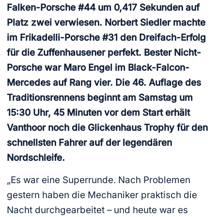
Falken-Porsche #44 um 0,417 Sekunden auf
Platz zwei verwiesen. Norbert Siedler machte
im Frikadelli-Porsche #31 den Dreifach-Erfolg
für die Zuffenhausener perfekt. Bester Nicht-
Porsche war Maro Engel im Black-Falcon-
Mercedes auf Rang vier. Die 46. Auflage des
Traditionsrennens beginnt am Samstag um
15:30 Uhr, 45 Minuten vor dem Start erhält
Vanthoor noch die Glickenhaus Trophy für den
schnellsten Fahrer auf der legendären
Nordschleife.
„Es war eine Superrunde. Nach Problemen
gestern haben die Mechaniker praktisch die
Nacht durchgearbeitet – und heute war es