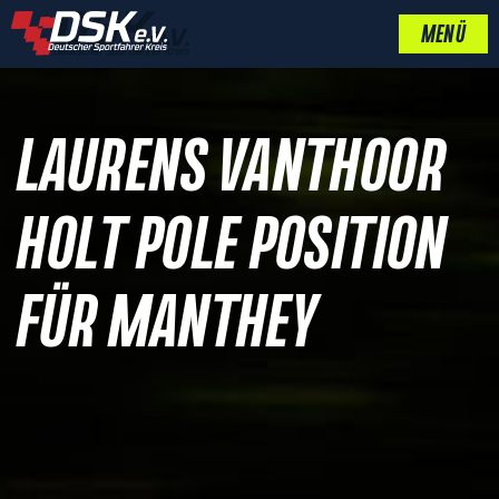
MENÜ
LAURENS VANTHOOR
HOLT POLE POSITION
FÜR MANTHEY