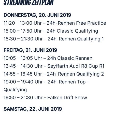
STREAMING ZEITPLAN
DONNERSTAG, 20. JUNI 2019
11:20 – 13:00 Uhr – 24h-Rennen Free Practice
15:00 – 17:50 Uhr – 24h Classic Qualifying
18:30 – 21:30 Uhr – 24h-Rennen Qualifying 1
FREITAG, 21. JUNI 2019
10:05 – 13:05 Uhr – 24h Classic Rennen
13:45 – 14:30 Uhr – Seyffarth Audi R8 Cup R1
14:55 – 16:45 Uhr – 24h-Rennen Qualifying 2
19:00 – 19:40 Uhr – 24h-Rennen Top-
Qualifying
19:50 – 21:30 Uhr – Falken Drift Show
SAMSTAG, 22. JUNI 2019