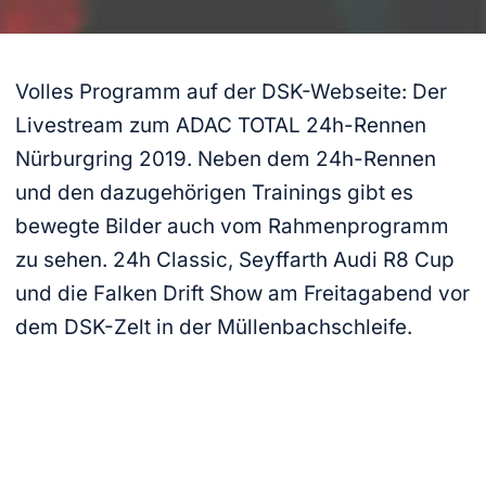
Volles Programm auf der DSK-Webseite: Der
Livestream zum ADAC TOTAL 24h-Rennen
Nürburgring 2019. Neben dem 24h-Rennen
und den dazugehörigen Trainings gibt es
bewegte Bilder auch vom Rahmenprogramm
zu sehen. 24h Classic, Seyffarth Audi R8 Cup
und die Falken Drift Show am Freitagabend vor
dem DSK-Zelt in der Müllenbachschleife.