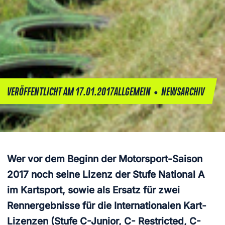
•
VERÖFFENTLICHT AM 17.01.2017
ALLGEMEIN
NEWSARCHIV
Wer vor dem Beginn der Motorsport-Saison
2017 noch seine Lizenz der Stufe National A
im Kartsport, sowie als Ersatz für zwei
Rennergebnisse für die Internationalen Kart-
Lizenzen (Stufe C-Junior, C- Restricted, C-