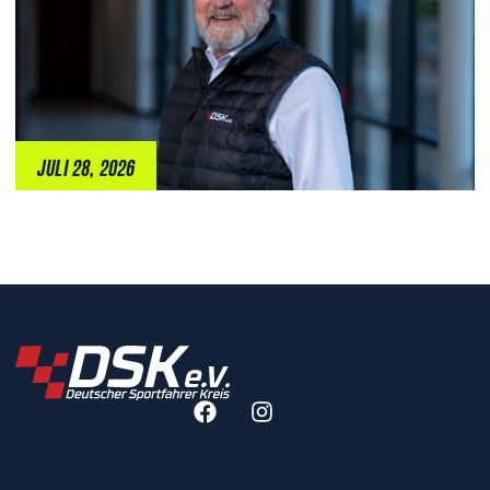
JULI 28, 2026