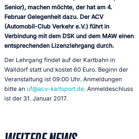
Senior), machen möchte, der hat am 4.
Februar Gelegenheit dazu. Der ACV
(Automobil-Club Verkehr e.V.) führt in
Verbindung mit dem DSK und dem MAW einen
entsprechenden Lizenzlehrgang durch.
Der Lehrgang findet auf der Kartbahn in
Walldorf statt und kostet 60 Euro. Beginn der
Veranstaltung ist 09:00 Uhr. Anmeldungen
bitte an
uf@acv-kartsport.de
. Anmeldeschluss
ist der 31. Januar 2017.