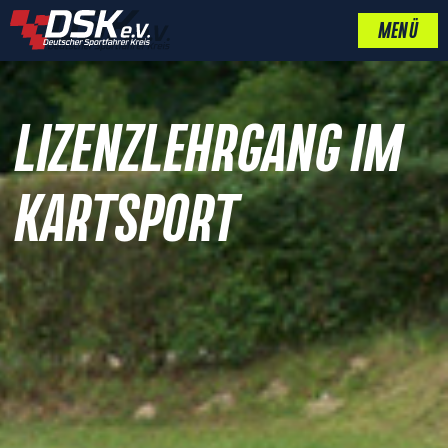
MENÜ
LIZENZLEHRGANG IM
KARTSPORT