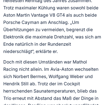
heißesten Renntag des Jahres zusammen.
Trotz maximaler Kühlung waren sowohl beide
Aston Martin Vantage V8 GT4 als auch beide
Porsche Cayman am Anschlag. „Um
Überhitzungen zu vermeiden, begrenzt die
Elektronik die maximale Drehzahl, was sich am
Ende natürlich in der Rundenzeit
niederschlägt“, erklärte er.
Doch mit diesen Umständen war Mathol
Racing nicht allein. Im Avia-Aston wechselten
sich Norbert Bermes, Wolfgang Weber und
Hendrik Still ab. Trotz der im Cockpit
herrschenden Saunatemperaturen, blieb das
Trio erneut mit Abstand das Maß der Dinge in