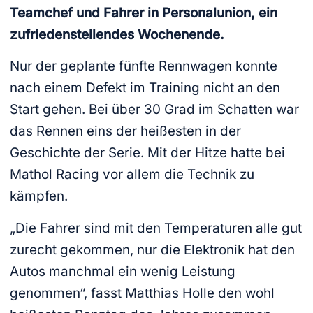
Teamchef und Fahrer in Personalunion, ein
zufriedenstellendes Wochenende.
Nur der geplante fünfte Rennwagen konnte
nach einem Defekt im Training nicht an den
Start gehen. Bei über 30 Grad im Schatten war
das Rennen eins der heißesten in der
Geschichte der Serie. Mit der Hitze hatte bei
Mathol Racing vor allem die Technik zu
kämpfen.
„Die Fahrer sind mit den Temperaturen alle gut
zurecht gekommen, nur die Elektronik hat den
Autos manchmal ein wenig Leistung
genommen“, fasst Matthias Holle den wohl