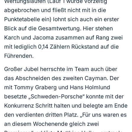
Wertungsläufen (Lauf 1 wurde vorzeitig
abgebrochen und fließt nicht mit in die
Punktetabelle ein) lohnt sich auch ein erster
Blick auf die Gesamtwertung. Hier stehen
Karch und Jacoma zusammen auf Rang zwei
mit lediglich 0,14 Zählern Rückstand auf die
Führenden.
Großer Jubel herrschte im Team auch über
das Abschneiden des zweiten Cayman. Der
mit Tommy Graberg und Hans Holmlund
besetzte „Schweden-Porsche“ konnte mit der
Konkurrenz Schritt halten und belegte am Ende
den verdienten dritten Platz. „Für uns waren es
an diesem Wochenende gleich zwei