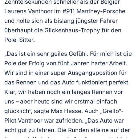
Zehntelsekunden schneller als der Belgier
Laurens Vanthoor im #911 Manthey-Porsche
und holte sich als bislang jüngster Fahrer
überhaupt die Glickenhaus-Trophy für den
Pole-Sitter.
„Das ist ein sehr geiles Gefühl. Für mich ist die
Pole der Erfolg von fünf Jahren harter Arbeit.
Wir sind in einer super Ausgangsposition für
das Rennen und das Auto funktioniert perfekt.
Klar, wir haben noch ein langes Rennen vor
uns – aber heute sind wir erstmal einfach
glücklich“, sagte Max Hesse. Auch „Grello“-
Pilot Vanthoor war zufrieden. „Das Auto war
echt gut zu fahren. Die Runden alleine auf der