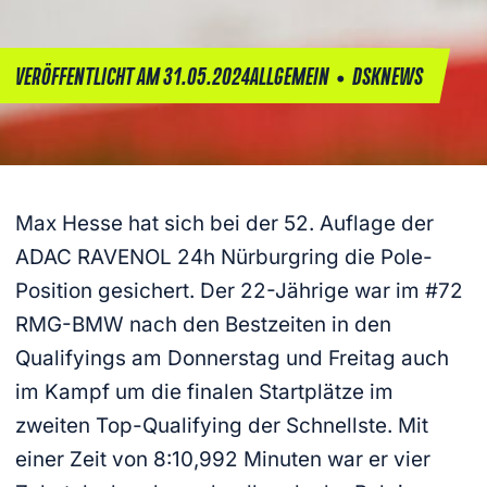
•
VERÖFFENTLICHT AM 31.05.2024
ALLGEMEIN
DSKNEWS
Max Hesse hat sich bei der 52. Auflage der
ADAC RAVENOL 24h Nürburgring die Pole-
Position gesichert. Der 22-Jährige war im #72
RMG-BMW nach den Bestzeiten in den
Qualifyings am Donnerstag und Freitag auch
im Kampf um die finalen Startplätze im
zweiten Top-Qualifying der Schnellste. Mit
einer Zeit von 8:10,992 Minuten war er vier