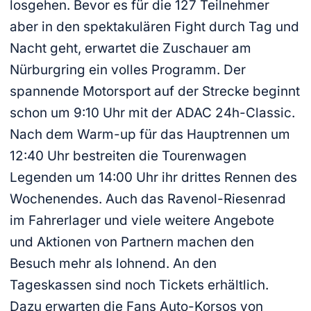
losgehen. Bevor es für die 127 Teilnehmer
aber in den spektakulären Fight durch Tag und
Nacht geht, erwartet die Zuschauer am
Nürburgring ein volles Programm. Der
spannende Motorsport auf der Strecke beginnt
schon um 9:10 Uhr mit der ADAC 24h-Classic.
Nach dem Warm-up für das Hauptrennen um
12:40 Uhr bestreiten die Tourenwagen
Legenden um 14:00 Uhr ihr drittes Rennen des
Wochenendes. Auch das Ravenol-Riesenrad
im Fahrerlager und viele weitere Angebote
und Aktionen von Partnern machen den
Besuch mehr als lohnend. An den
Tageskassen sind noch Tickets erhältlich.
Dazu erwarten die Fans Auto-Korsos von