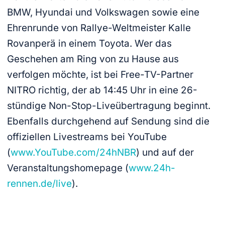
BMW, Hyundai und Volkswagen sowie eine
Ehrenrunde von Rallye-Weltmeister Kalle
Rovanperä in einem Toyota. Wer das
Geschehen am Ring von zu Hause aus
verfolgen möchte, ist bei Free-TV-Partner
NITRO richtig, der ab 14:45 Uhr in eine 26-
stündige Non-Stop-Liveübertragung beginnt.
Ebenfalls durchgehend auf Sendung sind die
offiziellen Livestreams bei YouTube
(
www.YouTube.com/24hNBR
) und auf der
Veranstaltungshomepage (
www.24h-
rennen.de/live
).