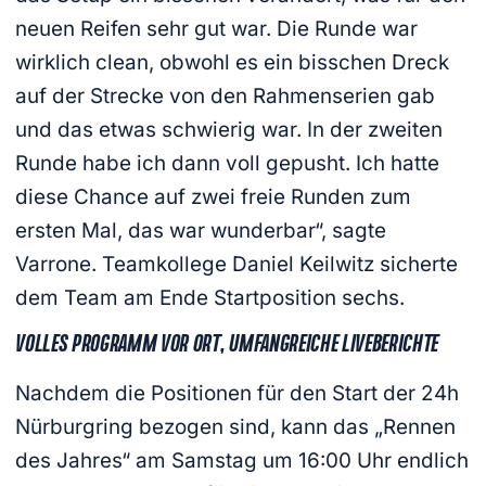
neuen Reifen sehr gut war. Die Runde war
wirklich clean, obwohl es ein bisschen Dreck
auf der Strecke von den Rahmenserien gab
und das etwas schwierig war. In der zweiten
Runde habe ich dann voll gepusht. Ich hatte
diese Chance auf zwei freie Runden zum
ersten Mal, das war wunderbar“, sagte
Varrone. Teamkollege Daniel Keilwitz sicherte
dem Team am Ende Startposition sechs.
VOLLES PROGRAMM VOR ORT, UMFANGREICHE LIVEBERICHTE
Nachdem die Positionen für den Start der 24h
Nürburgring bezogen sind, kann das „Rennen
des Jahres“ am Samstag um 16:00 Uhr endlich