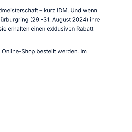
admeisterschaft – kurz IDM. Und wenn
ürburgring (29.-31. August 2024) ihre
sie erhalten einen exklusiven Rabatt
 Online-Shop bestellt werden. Im