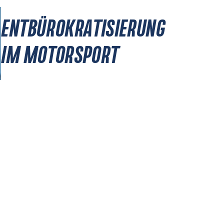
ENTBÜROKRATISIERUNG
IM MOTORSPORT
RECHTLICHES