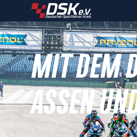
MIT DEM 
ASSEN UN