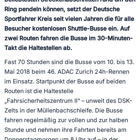
Ring pendeln können, setzt der Deutsche
Sportfahrer Kreis seit vielen Jahren die für alle
Besucher kostenlosen Shuttle-Busse ein. Auf
zwei Routen fahren die Busse im 30-Minuten-
Takt die Haltestellen ab.
Fast 70 Stunden sind die Busse vom 10. bis 13.
Mai 2018 beim 46. ADAC Zurich 24h-Rennen
im Einsatz. Startpunkt der Busse auf beiden
Routen ist die Haltestelle
„Fahrsicherheitszentrum II“ – unweit des DSK-
Zelts in der Müllenbachschleife. Die Busse
fahren regelmäßig zur vollen und zur halben
Stunde und nehmen ihre Fahrten bereits am
Donnerstagmorgen um 8 Uhr auf – in der