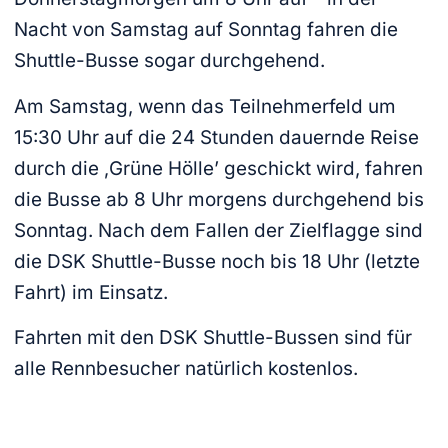
Nacht von Samstag auf Sonntag fahren die
Shuttle-Busse sogar durchgehend.
Am Samstag, wenn das Teilnehmerfeld um
15:30 Uhr auf die 24 Stunden dauernde Reise
durch die ‚Grüne Hölle’ geschickt wird, fahren
die Busse ab 8 Uhr morgens durchgehend bis
Sonntag. Nach dem Fallen der Zielflagge sind
die DSK Shuttle-Busse noch bis 18 Uhr (letzte
Fahrt) im Einsatz.
Fahrten mit den DSK Shuttle-Bussen sind für
alle Rennbesucher natürlich kostenlos.