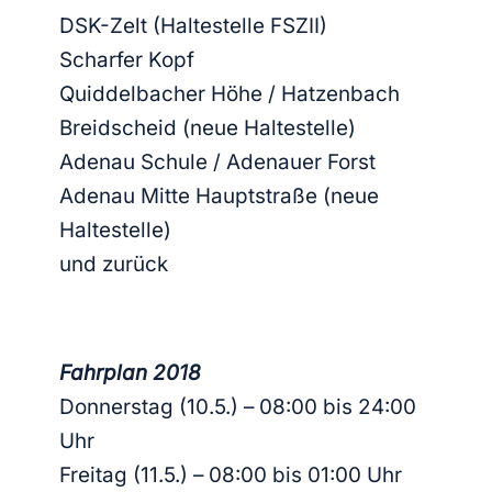
DSK-Zelt (Haltestelle FSZII)
Scharfer Kopf
Quiddelbacher Höhe / Hatzenbach
Breidscheid (neue Haltestelle)
Adenau Schule / Adenauer Forst
Adenau Mitte Hauptstraße (neue
Haltestelle)
und zurück
Fahrplan 2018
Donnerstag (10.5.) – 08:00 bis 24:00
Uhr
Freitag (11.5.) – 08:00 bis 01:00 Uhr