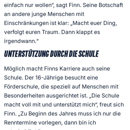
einfach nur wollen“, sagt Finn. Seine Botschaft
an andere junge Menschen mit
Einschränkungen ist klar: „Macht euer Ding,
verfolgt euren Traum. Dann klappt es
irgendwann.“
UNTERSTÜTZUNG DURCH DIE SCHULE
Möglich macht Finns Karriere auch seine
Schule. Der 16-Jährige besucht eine
Förderschule, die speziell auf Menschen mit
Besonderheiten ausgerichtet ist. „Die Schule
macht voll mit und unterstützt mich“, freut sich
Finn. „Zu Beginn des Jahres muss ich nur die
Renntermine vorlegen, dann bin ich