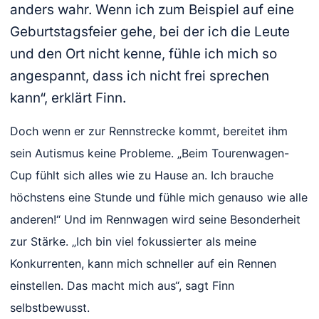
anders wahr. Wenn ich zum Beispiel auf eine
Geburtstagsfeier gehe, bei der ich die Leute
und den Ort nicht kenne, fühle ich mich so
angespannt, dass ich nicht frei sprechen
kann“, erklärt Finn.
Doch wenn er zur Rennstrecke kommt, bereitet ihm
sein Autismus keine Probleme. „Beim Tourenwagen-
Cup fühlt sich alles wie zu Hause an. Ich brauche
höchstens eine Stunde und fühle mich genauso wie alle
anderen!“ Und im Rennwagen wird seine Besonderheit
zur Stärke. „Ich bin viel fokussierter als meine
Konkurrenten, kann mich schneller auf ein Rennen
einstellen. Das macht mich aus“, sagt Finn
selbstbewusst.