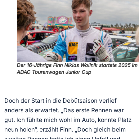
Der 16-Jährige Finn Niklas Wollnik startete 2025 im
ADAC Tourenwagen Junior Cup
Doch der Start in die Debütsaison verlief
anders als erwartet. „Das erste Rennen war
gut. Ich fühlte mich wohl im Auto, konnte Platz
neun holen“, erzählt Finn. „Doch gleich beim