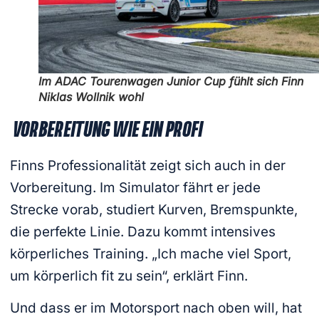
Im ADAC Tourenwagen Junior Cup fühlt sich Finn
Niklas Wollnik wohl
VORBEREITUNG WIE EIN PROFI
Finns Professionalität zeigt sich auch in der
Vorbereitung. Im Simulator fährt er jede
Strecke vorab, studiert Kurven, Bremspunkte,
die perfekte Linie. Dazu kommt intensives
körperliches Training. „Ich mache viel Sport,
um körperlich fit zu sein“, erklärt Finn.
Und dass er im Motorsport nach oben will, hat