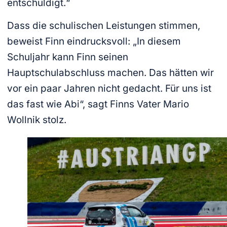
entschuldigt.“
Dass die schulischen Leistungen stimmen,
beweist Finn eindrucksvoll: „In diesem
Schuljahr kann Finn seinen
Hauptschulabschluss machen. Das hätten wir
vor ein paar Jahren nicht gedacht. Für uns ist
das fast wie Abi“, sagt Finns Vater Mario
Wollnik stolz.