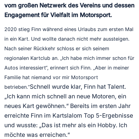
vom großen Netzwerk des Vereins und dessen
Engagement für Vielfalt im Motorsport.
2020 stieg Finn während eines Urlaubs zum ersten Mal
in ein Kart. Und wollte danach nicht mehr aussteigen.
Nach seiner Rückkehr schloss er sich seinem
regionalen Kartclub an. „Ich habe mich immer schon für
Autos interessiert“, erinnert sich Finn. „Aber in meiner
Familie hat niemand vor mir Motorsport
Schnell wurde klar, Finn hat Talent.
betrieben.“
„Ich kann mich schnell an neue Motoren, ein
neues Kart gewöhnen.“ Bereits im ersten Jahr
erreichte Finn im Kartslalom Top 5-Ergebnisse
und wusste: „Das ist mehr als ein Hobby. Ich
möchte was erreichen.“