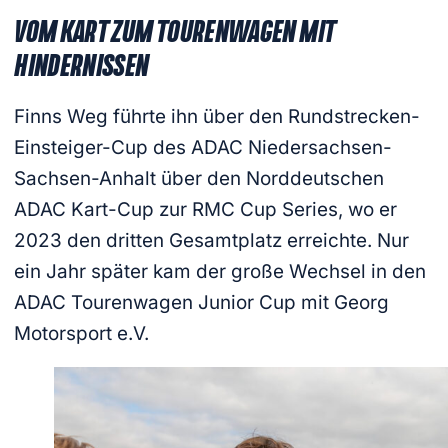
VOM KART ZUM TOURENWAGEN MIT
HINDERNISSEN
Finns Weg führte ihn über den Rundstrecken-
Einsteiger-Cup des ADAC Niedersachsen-
Sachsen-Anhalt über den Norddeutschen
ADAC Kart-Cup zur RMC Cup Series, wo er
2023 den dritten Gesamtplatz erreichte. Nur
ein Jahr später kam der große Wechsel in den
ADAC Tourenwagen Junior Cup mit Georg
Motorsport e.V.