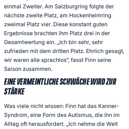
einmal Zweiter. Am Salzburgring folgte der
nächste zweite Platz, am Hockenheimring
zweimal Platz vier. Diese konstant guten
Ergebnisse brachten ihm Platz drei in der
Gesamtwertung ein. „Ich bin sehr, sehr
zufrieden mit dem dritten Platz. Ehrlich gesagt,
wir waren alle sprachlos“, fasst Finn seine
Saison zusammen.
EINE VERMEINTLICHE SCHWÄCHE WIRD ZUR
STÄRKE
Was viele nicht wissen: Finn hat das Kanner-
Syndrom, eine Form des Autismus, die ihn im
Alltag oft herausfordert. „Ich nehme die Welt