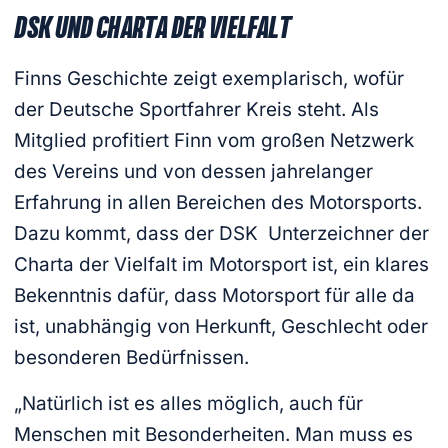
DSK UND CHARTA DER VIELFALT
Finns Geschichte zeigt exemplarisch, wofür
der Deutsche Sportfahrer Kreis steht. Als
Mitglied profitiert Finn vom großen Netzwerk
des Vereins und von dessen jahrelanger
Erfahrung in allen Bereichen des Motorsports.
Dazu kommt, dass der DSK Unterzeichner der
Charta der Vielfalt im Motorsport ist, ein klares
Bekenntnis dafür, dass Motorsport für alle da
ist, unabhängig von Herkunft, Geschlecht oder
besonderen Bedürfnissen.
„Natürlich ist es alles möglich, auch für
Menschen mit Besonderheiten. Man muss es