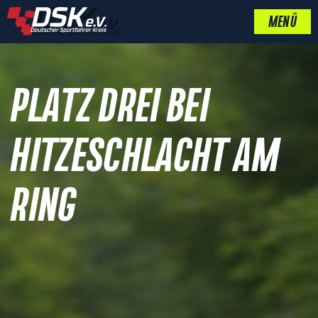
MENÜ
PLATZ DREI BEI
HITZESCHLACHT AM
RING