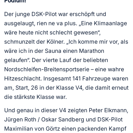
Podium!
Der junge DSK-Pilot war erschöpft und
ausgelaugt, rien ne va plus. „Eine Klimaanlage
wäre heute nicht schlecht gewesen“,
schmunzelt der Kölner. „Ich komme mir vor, als
wäre ich in der Sauna einen Marathon
gelaufen“. Der vierte Lauf der beliebten
Nordschleifen-Breitensportserie – eine wahre
Hitzeschlacht. Insgesamt 141 Fahrzeuge waren
am, Start, 26 in der Klasse V4, die damit erneut
die stärkste Klasse war.
Und genau in dieser V4 zeigten Peter Elkmann,
Jürgen Roth / Oskar Sandberg und DSK-Pilot
Maximilian von Görtz einen packenden Kampf