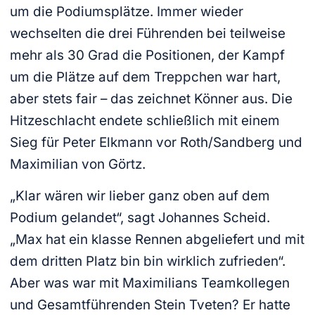
um die Podiumsplätze. Immer wieder
wechselten die drei Führenden bei teilweise
mehr als 30 Grad die Positionen, der Kampf
um die Plätze auf dem Treppchen war hart,
aber stets fair – das zeichnet Könner aus. Die
Hitzeschlacht endete schließlich mit einem
Sieg für Peter Elkmann vor Roth/Sandberg und
Maximilian von Görtz.
„Klar wären wir lieber ganz oben auf dem
Podium gelandet“, sagt Johannes Scheid.
„Max hat ein klasse Rennen abgeliefert und mit
dem dritten Platz bin bin wirklich zufrieden“.
Aber was war mit Maximilians Teamkollegen
und Gesamtführenden Stein Tveten? Er hatte