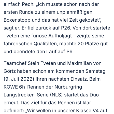
einfach Pech: „Ich musste schon nach der
ersten Runde zu einem unplanmäßigen
Boxenstopp und das hat viel Zeit gekostet“,
sagt er. Er fiel zurück auf P26. Von dort startete
Tveten eine furiose Aufholjagt – zeigte seine
fahrerischen Qualitäten, machte 20 Plätze gut
und beendete den Lauf auf P6.
Teamchef Stein Tveten und Maximilian von
Görtz haben schon am kommenden Samstag
(9. Juli 2022) ihren nächsten Einsatz. Beim
ROWE 6h-Rennen der Nürburgring
Langstrecken-Serie (NLS) startet das Duo
erneut. Das Ziel für das Rennen ist klar
definiert: „Wir wollen in unserer Klasse V4 auf