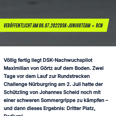
•
VERÖFFENTLICHT AM 06.07.2022
DSK-JUNIORTEAM
RCN
Völlig fertig liegt DSK-Nachwuchspilot
Maximilian von Görtz auf dem Boden. Zwei
Tage vor dem Lauf zur Rundstrecken
Challenge Nürburgring am 2. Juli hatte der
Schützling von Johannes Scheid noch mit
einer schweren Sommergrippe zu kämpfen –
und dann dieses Ergebnis: Dritter Platz,