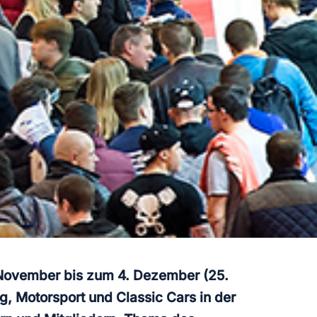
 November bis zum 4. Dezember (25.
, Motorsport und Classic Cars in der