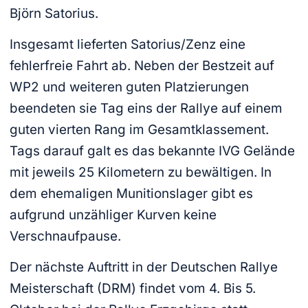
Björn Satorius.
Insgesamt lieferten Satorius/Zenz eine
fehlerfreie Fahrt ab. Neben der Bestzeit auf
WP2 und weiteren guten Platzierungen
beendeten sie Tag eins der Rallye auf einem
guten vierten Rang im Gesamtklassement.
Tags darauf galt es das bekannte IVG Gelände
mit jeweils 25 Kilometern zu bewältigen. In
dem ehemaligen Munitionslager gibt es
aufgrund unzähliger Kurven keine
Verschnaufpause.
Der nächste Auftritt in der Deutschen Rallye
Meisterschaft (DRM) findet vom 4. Bis 5.