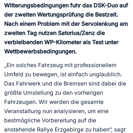
Witterungsbedingungen fuhr das DSK-Duo auf
der zweiten Wertungsprüfung die Bestzeit.
Nach einem Problem mit der Servolenkung am
zweiten Tag nutzen Satorius/Zenz die
verbleibenden WP-Kilometer als Test unter
Wettbewerbsbedingungen.
„Ein solches Fahrzeug mit professionellem
Umfeld zu bewegen, ist einfach unglaublich.
Das Fahrwerk und die Bremsen sind dabei die
größte Umstellung zu den vorherigen
Fahrzeugen. Wir werden die gesamte
Veranstaltung nun analysieren, um eine
bestmögliche Vorbereitung auf die
anstehende Rallye Erzgebirge zu haben“, sagt