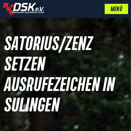
MENÜ
SATORIUS/ZENZ
SETZEN
AUSRUFEZEICHEN IN
SULINGEN