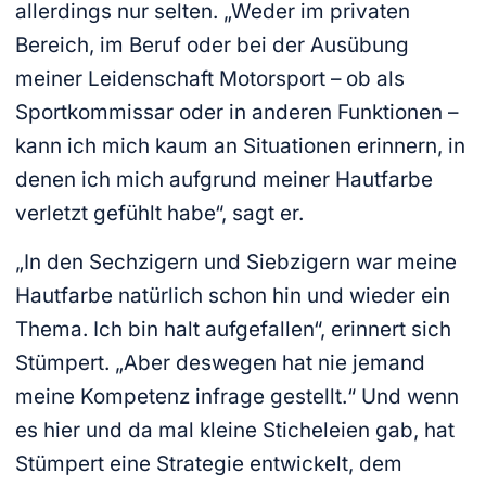
allerdings nur selten. „Weder im privaten
Bereich, im Beruf oder bei der Ausübung
meiner Leidenschaft Motorsport – ob als
Sportkommissar oder in anderen Funktionen –
kann ich mich kaum an Situationen erinnern, in
denen ich mich aufgrund meiner Hautfarbe
verletzt gefühlt habe“, sagt er.
„In den Sechzigern und Siebzigern war meine
Hautfarbe natürlich schon hin und wieder ein
Thema. Ich bin halt aufgefallen“, erinnert sich
Stümpert. „Aber deswegen hat nie jemand
meine Kompetenz infrage gestellt.“ Und wenn
es hier und da mal kleine Sticheleien gab, hat
Stümpert eine Strategie entwickelt, dem