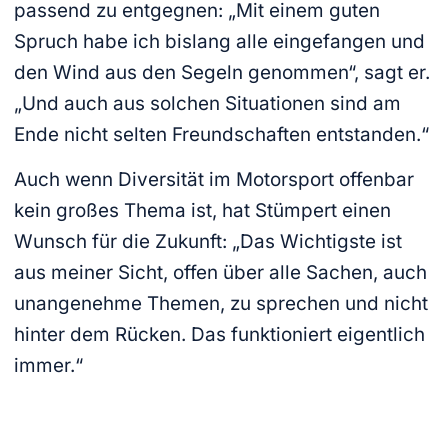
passend zu entgegnen: „Mit einem guten
Spruch habe ich bislang alle eingefangen und
den Wind aus den Segeln genommen“, sagt er.
„Und auch aus solchen Situationen sind am
Ende nicht selten Freundschaften entstanden.“
Auch wenn Diversität im Motorsport offenbar
kein großes Thema ist, hat Stümpert einen
Wunsch für die Zukunft: „Das Wichtigste ist
aus meiner Sicht, offen über alle Sachen, auch
unangenehme Themen, zu sprechen und nicht
hinter dem Rücken. Das funktioniert eigentlich
immer.“