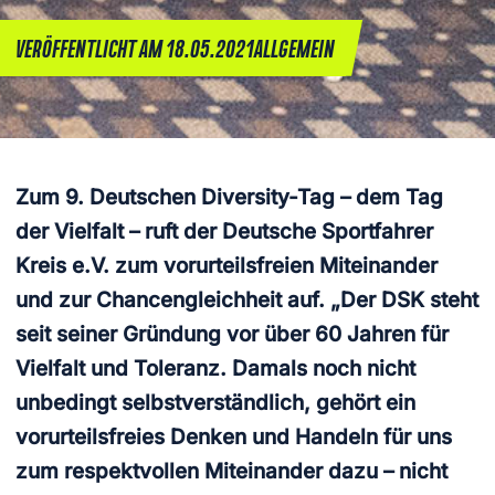
VERÖFFENTLICHT AM 18.05.2021
ALLGEMEIN
Zum 9. Deutschen Diversity-Tag – dem Tag
der Vielfalt – ruft der Deutsche Sportfahrer
Kreis e.V. zum vorurteilsfreien Miteinander
und zur Chancengleichheit auf. „Der DSK steht
seit seiner Gründung vor über 60 Jahren für
Vielfalt und Toleranz. Damals noch nicht
unbedingt selbstverständlich, gehört ein
vorurteilsfreies Denken und Handeln für uns
zum respektvollen Miteinander dazu – nicht