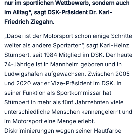
nur im sportlichen Wettbewerb, sondern auch
im Alltag“, sagt DSK-Präsident Dr. Karl-
Friedrich Ziegahn.
„Dabei ist der Motorsport schon einige Schritte
weiter als andere Sportarten“, sagt Karl-Heinz
Stümpert, seit 1984 Mitglied im DSK. Der heute
74-Jährige ist in Mannheim geboren und in
Ludwigshafen aufgewachsen. Zwischen 2005
und 2020 war er Vize-Präsident im DSK. In
seiner Funktion als Sportkommissar hat
Stümpert in mehr als fünf Jahrzehnten viele
unterschiedliche Menschen kennengelernt und
im Motorsport eine Menge erlebt.
Diskriminierungen wegen seiner Hautfarbe