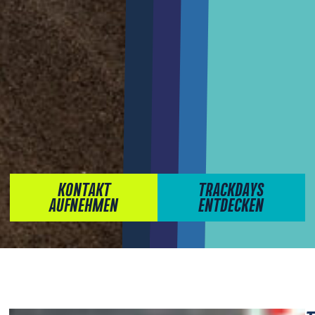
KONTAKT
TRACKDAYS
AUFNEHMEN
ENTDECKEN