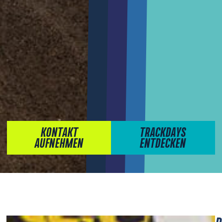
KONTAKT
TRACKDAYS
AUFNEHMEN
ENTDECKEN