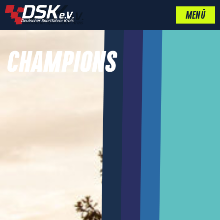
MENÜ
CHAMPIONS