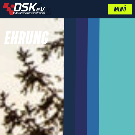
MENÜ
EHRUNG