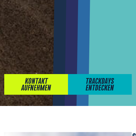
KONTAKT
TRACKDAYS
AUFNEHMEN
ENTDECKEN