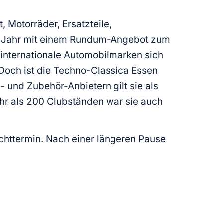
, Motorräder, Ersatzteile,
em Jahr mit einem Rundum-Angebot zum
 internationale Automobilmarken sich
. Doch ist die Techno-Classica Essen
 und Zubehör-Anbietern gilt sie als
ehr als 200 Clubständen war sie auch
ichttermin. Nach einer längeren Pause