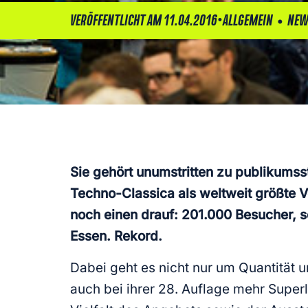
•
•
VERÖFFENTLICHT AM 11.04.2016
ALLGEMEIN
NEW
Sie gehört unumstritten zu publikumss
Techno-Classica als weltweit größte 
noch einen drauf: 201.000 Besucher, so
Essen. Rekord.
Dabei geht es nicht nur um Quantität u
auch bei ihrer 28. Auflage mehr Superl