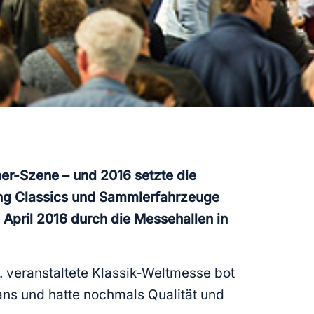
mer-Szene – und 2016 setzte die
oung Classics und Sammlerfahrzeuge
. April 2016 durch die Messehallen in
A. veranstaltete Klassik-Weltmesse bot
Fans und hatte nochmals Qualität und