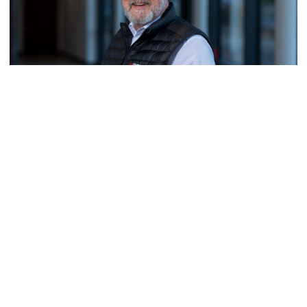
JULI 28, 2026