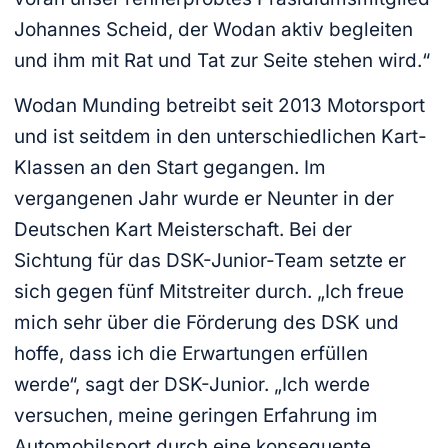
Johannes Scheid, der Wodan aktiv begleiten
und ihm mit Rat und Tat zur Seite stehen wird.“
Wodan Munding betreibt seit 2013 Motorsport
und ist seitdem in den unterschiedlichen Kart-
Klassen an den Start gegangen. Im
vergangenen Jahr wurde er Neunter in der
Deutschen Kart Meisterschaft. Bei der
Sichtung für das DSK-Junior-Team setzte er
sich gegen fünf Mitstreiter durch. „Ich freue
mich sehr über die Förderung des DSK und
hoffe, dass ich die Erwartungen erfüllen
werde“, sagt der DSK-Junior. „Ich werde
versuchen, meine geringen Erfahrung im
Automobilsport durch eine konsequente