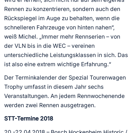
Rennen zu konzentrieren, sondern auch den
Rückspiegel im Auge zu behalten, wenn die
schnelleren Fahrzeuge von hinten nahen“,
weiß Michel. „Immer mehr Rennserien – von
der VLN bis in die WEC – vereinen
unterschiedliche Leistungsklassen in sich. Das
ist also eine extrem wichtige Erfahrung.“
Der Terminkalender der Spezial Tourenwagen
Trophy umfasst in diesem Jahr sechs
Veranstaltungen. An jedem Rennwochenende
werden zwei Rennen ausgetragen.
STT-Termine 2018
20.-22.04.2018 – Bosch Hockenheim Historic /