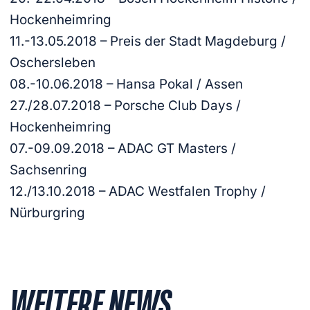
Hockenheimring
11.-13.05.2018 – Preis der Stadt Magdeburg /
Oschersleben
08.-10.06.2018 – Hansa Pokal / Assen
27./28.07.2018 – Porsche Club Days /
Hockenheimring
07.-09.09.2018 – ADAC GT Masters /
Sachsenring
12./13.10.2018 – ADAC Westfalen Trophy /
Nürburgring
WEITERE NEWS