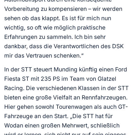
Vorbereitung zu kompensieren – wir werden
sehen ob das klappt. Es ist für mich nun
wichtig, so oft wie möglich praktische
Erfahrungen zu sammeln. Ich bin sehr
dankbar, dass die Verantwortlichen des DSK
mir das Vertrauen schenken.“
In der STT steuert Munding künftig einen Ford
Fiesta ST mit 235 PS im Team von Glatzel
Racing. Die verschiedenen Klassen in der STT
bieten eine große Vielfalt an Rennfahrzeugen.
Hier gehen sowohl Tourenwagen als auch GT-
Fahrzeuge an den Start. „Die STT hat für
Wodan einen großen Mehrwert, schließlich
wird er lernen, sich nicht nur auf sein eigenes