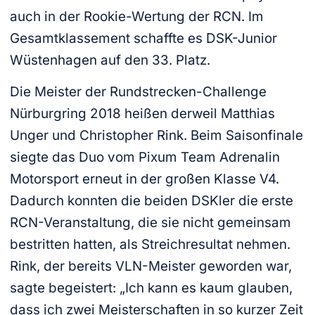
auch in der Rookie-Wertung der RCN. Im
Gesamtklassement schaffte es DSK-Junior
Wüstenhagen auf den 33. Platz.
Die Meister der Rundstrecken-Challenge
Nürburgring 2018 heißen derweil Matthias
Unger und Christopher Rink. Beim Saisonfinale
siegte das Duo vom Pixum Team Adrenalin
Motorsport erneut in der großen Klasse V4.
Dadurch konnten die beiden DSKler die erste
RCN-Veranstaltung, die sie nicht gemeinsam
bestritten hatten, als Streichresultat nehmen.
Rink, der bereits VLN-Meister geworden war,
sagte begeistert: „Ich kann es kaum glauben,
dass ich zwei Meisterschaften in so kurzer Zeit