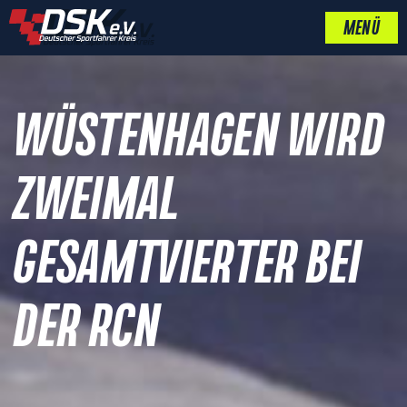
MENÜ
WÜSTENHAGEN WIRD
ZWEIMAL
GESAMTVIERTER BEI
DER RCN