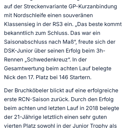
auf der Streckenvariante GP-Kurzanbindung
mit Nordschleife einen souveränen
Klassensieg in der RS3 ein. „Das beste kommt
bekanntlich zum Schluss. Das war ein
Saisonabschluss nach Maß“, freute sich der
DSK-Junior über seinen Erfolg beim 3h-
Rennen „Schwedenkreuz“. In der
Gesamtwertung beim achten Lauf belegte
Nick den 17. Platz bei 146 Startern.
Der Bruchköbeler blickt auf eine erfolgreiche
erste RCN-Saison zurück. Durch den Erfolg
beim achten und letzten Lauf in 2018 belegte
der 21-Jährige letztlich einen sehr guten
vierten Platz sowohl in der Junior Trophy als