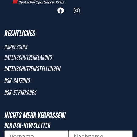
RECHTLICHES
IMPRESSUM
DATENSCHUTZERKLÄRUNG
DATENSCHUTZEINSTELLUNGEN
DSK-SATZUNG
DSK-ETHIKKODEX
NICHTS MEHR VERPASSEN!
DER DSK-NEWSLETTER