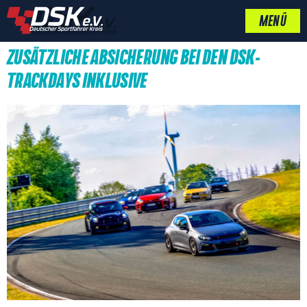
MENÜ
ZUSÄTZLICHE ABSICHERUNG BEI DEN DSK-
TRACKDAYS INKLUSIVE