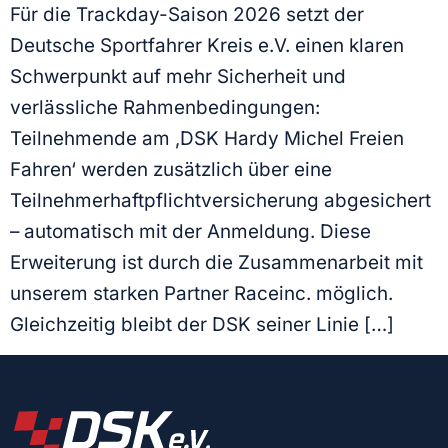
Für die Trackday-Saison 2026 setzt der
Deutsche Sportfahrer Kreis e.V. einen klaren
Schwerpunkt auf mehr Sicherheit und
verlässliche Rahmenbedingungen:
Teilnehmende am ‚DSK Hardy Michel Freien
Fahren‘ werden zusätzlich über eine
Teilnehmerhaftpflichtversicherung abgesichert
– automatisch mit der Anmeldung. Diese
Erweiterung ist durch die Zusammenarbeit mit
unserem starken Partner Raceinc. möglich.
Gleichzeitig bleibt der DSK seiner Linie […]