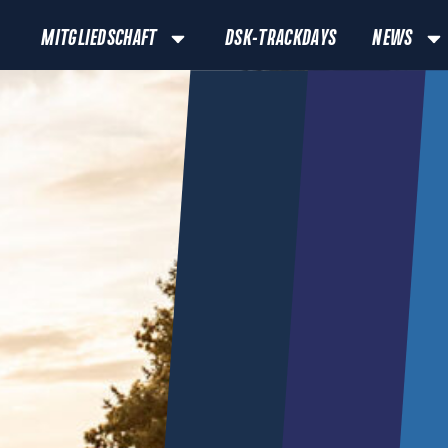
MITGLIEDSCHAFT
DSK-TRACKDAYS
NEWS