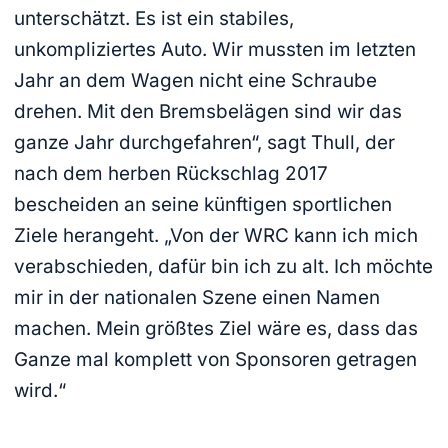
unterschätzt. Es ist ein stabiles,
unkompliziertes Auto. Wir mussten im letzten
Jahr an dem Wagen nicht eine Schraube
drehen. Mit den Bremsbelägen sind wir das
ganze Jahr durchgefahren“, sagt Thull, der
nach dem herben Rückschlag 2017
bescheiden an seine künftigen sportlichen
Ziele herangeht. „Von der WRC kann ich mich
verabschieden, dafür bin ich zu alt. Ich möchte
mir in der nationalen Szene einen Namen
machen. Mein größtes Ziel wäre es, dass das
Ganze mal komplett von Sponsoren getragen
wird.“