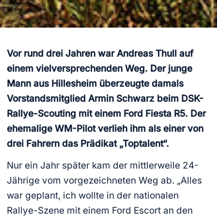
Vor rund drei Jahren war Andreas Thull auf
einem vielversprechenden Weg. Der junge
Mann aus Hillesheim überzeugte damals
Vorstandsmitglied Armin Schwarz beim DSK-
Rallye-Scouting mit einem Ford Fiesta R5. Der
ehemalige WM-Pilot verlieh ihm als einer von
drei Fahrern das Prädikat „Toptalent“.
Nur ein Jahr später kam der mittlerweile 24-
Jährige vom vorgezeichneten Weg ab. „Alles
war geplant, ich wollte in der nationalen
Rallye-Szene mit einem Ford Escort an den