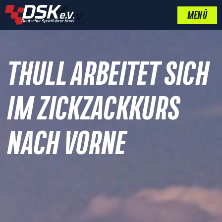
MENÜ
THULL ARBEITET SICH
IM ZICKZACKKURS
NACH VORNE