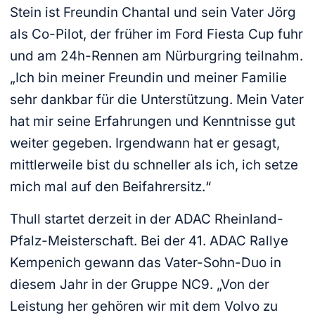
Stein ist Freundin Chantal und sein Vater Jörg
als Co-Pilot, der früher im Ford Fiesta Cup fuhr
und am 24h-Rennen am Nürburgring teilnahm.
„Ich bin meiner Freundin und meiner Familie
sehr dankbar für die Unterstützung. Mein Vater
hat mir seine Erfahrungen und Kenntnisse gut
weiter gegeben. Irgendwann hat er gesagt,
mittlerweile bist du schneller als ich, ich setze
mich mal auf den Beifahrersitz.“
Thull startet derzeit in der ADAC Rheinland-
Pfalz-Meisterschaft. Bei der 41. ADAC Rallye
Kempenich gewann das Vater-Sohn-Duo in
diesem Jahr in der Gruppe NC9. „Von der
Leistung her gehören wir mit dem Volvo zu