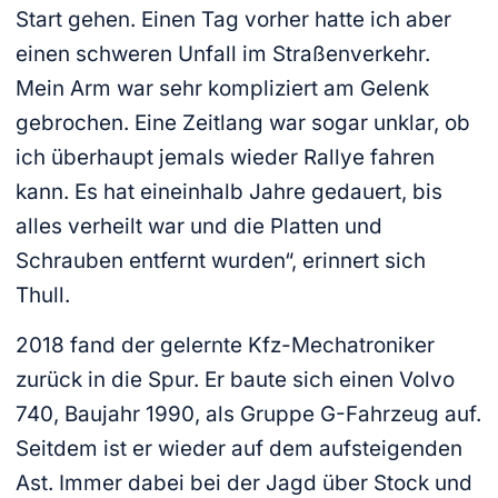
Start gehen. Einen Tag vorher hatte ich aber
einen schweren Unfall im Straßenverkehr.
Mein Arm war sehr kompliziert am Gelenk
gebrochen. Eine Zeitlang war sogar unklar, ob
ich überhaupt jemals wieder Rallye fahren
kann. Es hat eineinhalb Jahre gedauert, bis
alles verheilt war und die Platten und
Schrauben entfernt wurden“, erinnert sich
Thull.
2018 fand der gelernte Kfz-Mechatroniker
zurück in die Spur. Er baute sich einen Volvo
740, Baujahr 1990, als Gruppe G-Fahrzeug auf.
Seitdem ist er wieder auf dem aufsteigenden
Ast. Immer dabei bei der Jagd über Stock und