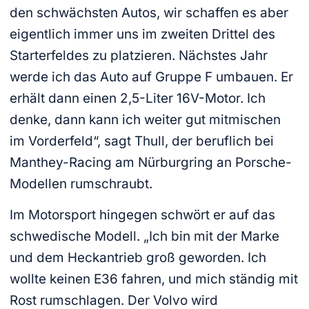
den schwächsten Autos, wir schaffen es aber
eigentlich immer uns im zweiten Drittel des
Starterfeldes zu platzieren. Nächstes Jahr
werde ich das Auto auf Gruppe F umbauen. Er
erhält dann einen 2,5-Liter 16V-Motor. Ich
denke, dann kann ich weiter gut mitmischen
im Vorderfeld“, sagt Thull, der beruflich bei
Manthey-Racing am Nürburgring an Porsche-
Modellen rumschraubt.
Im Motorsport hingegen schwört er auf das
schwedische Modell. „Ich bin mit der Marke
und dem Heckantrieb groß geworden. Ich
wollte keinen E36 fahren, und mich ständig mit
Rost rumschlagen. Der Volvo wird